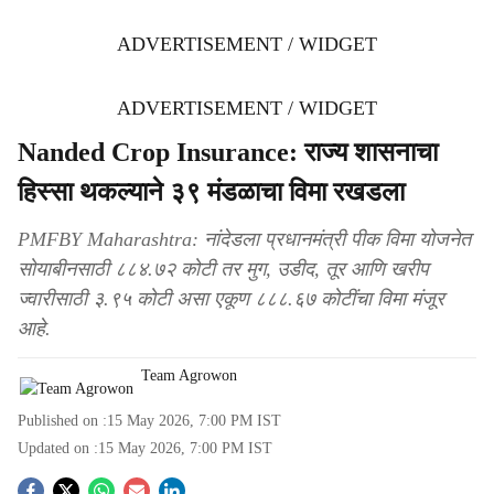
ADVERTISEMENT / WIDGET
ADVERTISEMENT / WIDGET
Nanded Crop Insurance: राज्य शासनाचा
हिस्सा थकल्याने ३९ मंडळाचा विमा रखडला
PMFBY Maharashtra: नांदेडला प्रधानमंत्री पीक विमा योजनेत
सोयाबीनसाठी ८८४.७२ कोटी तर मुग, उडीद, तूर आणि खरीप
ज्वारीसाठी ३.९५ कोटी असा एकूण ८८८.६७ कोटींचा विमा मंजूर
आहे.
Team Agrowon
Published on :
15 May 2026, 7:00 PM
IST
Updated on :
15 May 2026, 7:00 PM
IST