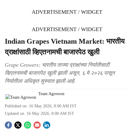
ADVERTISEMENT / WIDGET
ADVERTISEMENT / WIDGET
Indian Grapes Vietnam Market: भारतीय
द्राक्षांसाठी व्हिएतनामची बाजारपेठ खुली
Grape Growers: भारतीय ताज्या द्राक्षांच्या निर्यातीसाठी
व्हिएतनामची बाजारपेठ खुली झाली असून, ६ मे २०२६ पासून
निर्यातीला अधिकृत सुरुवात झाली आहे.
Team Agrowon
Published on :
16 May 2026, 8:00 AM
IST
Updated on :
16 May 2026, 8:00 AM
IST
S