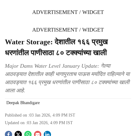
ADVERTISEMENT / WIDGET
ADVERTISEMENT / WIDGET
Water Storage: देशातील १६६ प्रमुख
धरणांतील पाणीसाठा ८० टक्क्यांच्या खाली
Major Dams Water Level January Update: गेल्या
आठवड्यात देशातील काही भागापुरताच पाऊस मर्यादित राहिल्याने या
आठवड्यात १६६ प्रमुख धरणांतील पाणीसाठा ८० टक्क्यांच्या खाली
आला आहे.
Deepak Bhandigare
Published on :
03 Jan 2026, 4:09 PM
IST
Updated on :
03 Jan 2026, 4:09 PM
IST