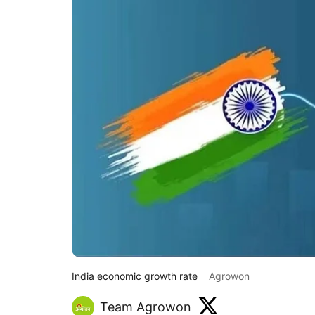
India economic growth rate
Agrowon
Team Agrowon