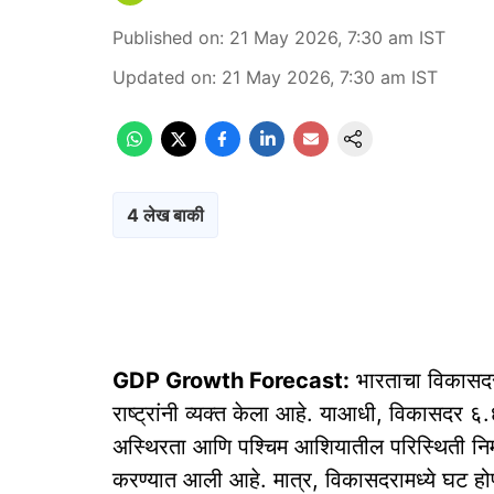
Published on
:
21 May 2026, 7:30 am
IST
Updated on
:
21 May 2026, 7:30 am
IST
4 लेख बाकी
GDP Growth Forecast:
भारताचा विकासदर 
राष्ट्रांनी व्यक्त केला आहे. याआधी, विकासदर ६
अस्थिरता आणि पश्चिम आशियातील परिस्थिती निर्मा
करण्यात आली आहे. मात्र, विकासदरामध्ये घट होण