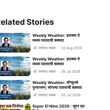
elated Stories
Weekly Weather: हलक्या ते
मध्यम पावसाची शक्यता
डॉ. रामचंद्र साबळे
02 Aug 2026
Weekly Weather: हलक्या ते
मध्यम पावसाची शक्यता
डॉ. रामचंद्र साबळे
26 Jul 2026
Weekly Weather: मॉन्सूनचे
पुनरागमन; चांगल्या पावसाची शक्यता
डॉ. रामचंद्र साबळे
05 Jul 2026
Super El Nino 2026 : सुपर एल