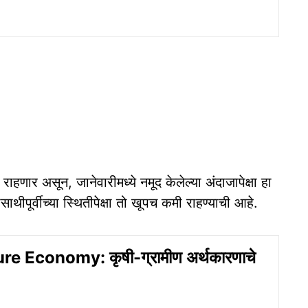
हणार असून, जानेवारीमध्ये नमूद केलेल्या अंदाजापेक्षा हा
ीपूर्वीच्या स्थितीपेक्षा तो खूपच कमी राहण्याची आहे.
re Economy: कृषी-ग्रामीण अर्थकारणाचे