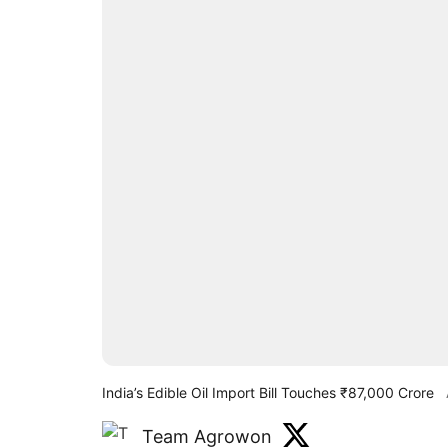
India’s Edible Oil Import Bill Touches ₹87,000 Crore
Team Agrowon