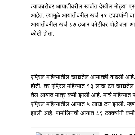
त्याचबरोबर आयातीवरील खर्चात देखील मोठ्या प्रमा
आहेत. त्यामुळे आयातीवरील खर्च १९ टक्क्यांनी वा
आयातीवरील खर्च ८७ हजार कोटींवर पोहोचला आह
कोटी होता.
एप्रिल महिन्यातील खाद्यतेल आयातही वाढली आह
होती. तर एप्रिल महिन्यात १३ लाख टन खाद्यते
तेल आयात मात्र कमी झाली आहे. मार्च महिन्या
एप्रिल महिन्यातील आयात ५ लाख टन झाली. म्हण
झाली आहे. पामोलिनची आयात ८९ टक्क्यांनी कमी