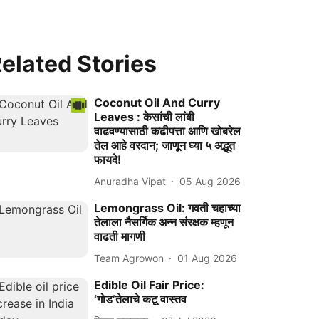
elated Stories
Coconut Oil And Curry
Leaves : केसांची लांबी
वाढवण्यासाठी कढीपत्ता आणि खोबरेल
तेल आहे वरदान; जाणून घ्या ५ अद्भूत
फायदे!
Anuradha Vipat
05 Aug 2026
Lemongrass Oil: गवती चहाच्या
तेलाला नैसर्गिक अन्न संरक्षक म्हणून
वाढती मागणी
Team Agrowon
01 Aug 2026
Edible Oil Fair Price:
‘गोड’तेलाचे कटू वास्तव