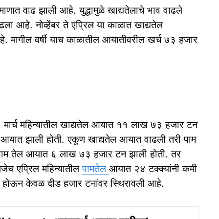
णात वाढ झाली आहे. युद्धामुळे खाद्यतेलाचे भाव वाढले
ढला आहे. नोव्हेंबर ते एप्रिल या काळात खाद्यतेल
े. मागील वर्षी याच काळातील आयातीवरील खर्च ७३ हजार
े. मार्च महिन्यातील खाद्यतेल आयात ११ लाख ७३ हजार टन
ल आयात झाली होती. एकूण खाद्यतेल आयात वाढली तरी पाम
त पाम तेल आयात ६ लाख ७३ हजार टन झाली होती. तर
जेच एप्रिल महिन्यातील
पामतेल
आयात २४ टक्क्यांनी कमी
 होऊन केवळ दीड हजार टनांवर स्थिरावली आहे.