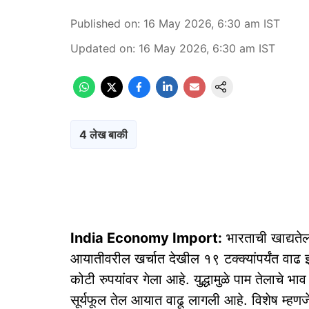
Published on
:
16 May 2026, 6:30 am
IST
Updated on
:
16 May 2026, 6:30 am
IST
4 लेख बाकी
India Economy Import:
भारताची खाद्यते
आयातीवरील खर्चात देखील १९ टक्क्यांपर्यंत वाढ
कोटी रुपयांवर गेला आहे. युद्धामुळे पाम तेलाचे
सूर्यफूल तेल आयात वाढू लागली आहे. विशेष म्हण