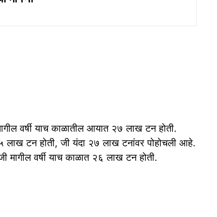
ागील वर्षी याच काळातील आयात २७ लाख टन होती.
 १५ लाख टन होती, जी यंदा २७ लाख टनांवर पोहोचली आहे.
ी मागील वर्षी याच काळात २६ लाख टन होती.