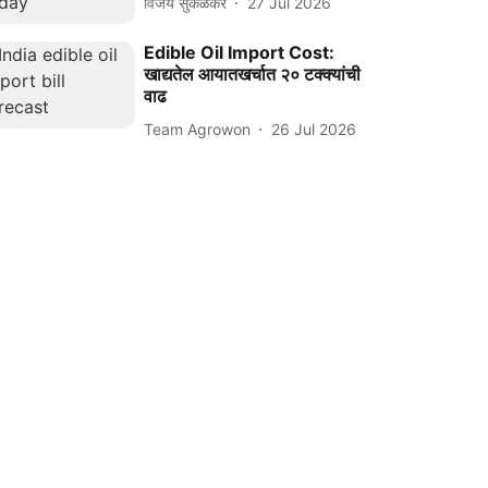
विजय सुकळकर
27 Jul 2026
Edible Oil Import Cost:
खाद्यतेल आयातखर्चात २० टक्क्यांची
वाढ
Team Agrowon
26 Jul 2026