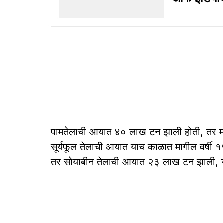
पामतेलाची आयात ४० लाख टन झाली होती, तर म
सूर्यफूल तेलाची आयात याच काळात मागील वर्षी
तर सोयाबीन तेलाची आयात २३ लाख टन झाली, ज