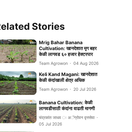
elated Stories
Mrig Bahar Banana
Cultivation: खानदेशात मृग बहर
केळी लागवड ६० हजार हेक्टरपार
Team Agrowon
04 Aug 2026
Keli Kand Magani: खानदेशात
केळी कंदांखाली क्षेत्र अधिक
Team Agrowon
20 Jul 2026
Banana Cultivation: केळी
लागवडीसाठी कंदांना वाढती मागणी
चंद्रकांत जाधव ः अॅग्रोवन वृत्तसेवा
05 Jul 2026