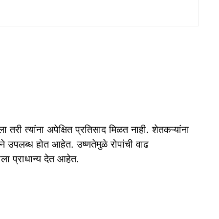
 तरी त्यांना अपेक्षित प्रतिसाद मिळत नाही. शेतकऱ्यांना
ने उपलब्ध होत आहेत. उष्णतेमुळे रोपांची वाढ
ा प्राधान्य देत आहेत.