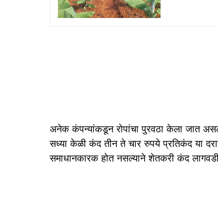
अनेक कंपन्यांकडून रोपांचा पुरवठा केला जात असला
सध्या केळी कंद तीन ते चार रुपये प्रतिकंद या दरा
समाधानकारक होत नसल्याने शेतकरी कंद लागवडील