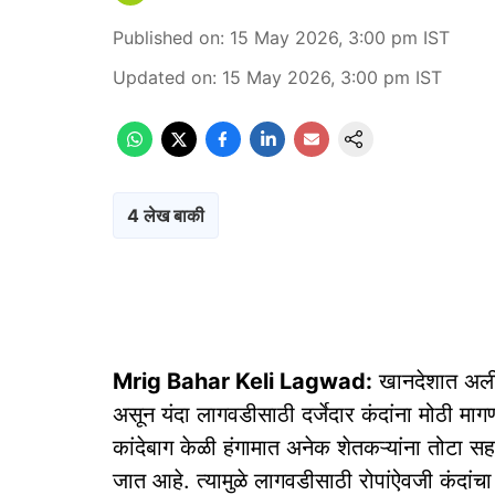
Published on
:
15 May 2026, 3:00 pm
IST
Updated on
:
15 May 2026, 3:00 pm
IST
4 लेख बाकी
Mrig Bahar Keli Lagwad:
खानदेशात अलीक
असून यंदा लागवडीसाठी दर्जेदार कंदांना मोठी मा
कांदेबाग केळी हंगामात अनेक शेतकऱ्यांना तोटा स
जात आहे. त्यामुळे लागवडीसाठी रोपांऐवजी कंदांच