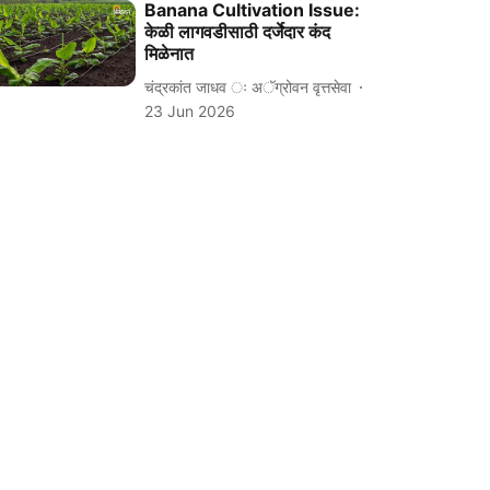
Banana Cultivation Issue:
केळी लागवडीसाठी दर्जेदार कंद
मिळेनात
चंद्रकांत जाधव ः अॅग्रोवन वृत्तसेवा
23 Jun 2026