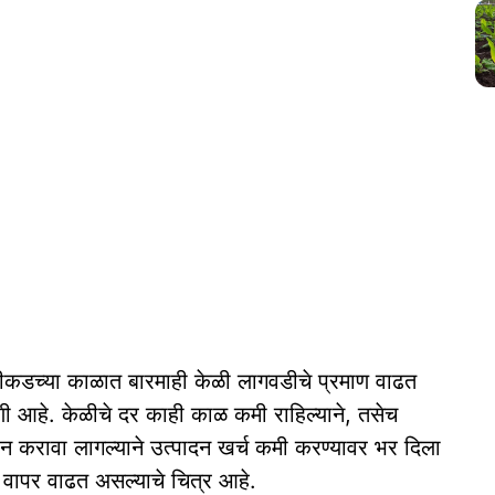
डच्या काळात बारमाही केळी लागवडीचे प्रमाण वाढत
गणी आहे. केळीचे दर काही काळ कमी राहिल्याने, तसेच
हन करावा लागल्याने उत्पादन खर्च कमी करण्यावर भर दिला
ा वापर वाढत असल्याचे चित्र आहे.