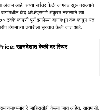
ा अंदाज आहे. सध्या सर्वत्र केळी लागवड सुरू नसल्याने
ागांमधील कंद अपेक्षेप्रमाणे अंकुरत नसल्याने त्या
टक्के काढणी पूर्ण झालेल्या बागांमधून कंद काढून घेत
खरीप हंगामाच्या तयारीला सुरुवात केली जात आहे.
ice: खानदेशात केळी दर स्थिर
माजमाध्यमांद्वारे जाहिरातीही केल्या जात आहेत. सातमासी,