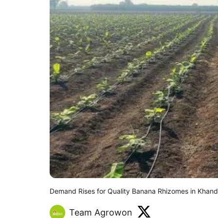
Demand Rises for Quality Banana Rhizomes in Khan
Team Agrowon