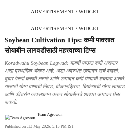
ADVERTISEMENT / WIDGET
ADVERTISEMENT / WIDGET
Soybean Cultivation Tips: कमी पावसात
सोयाबीन लागवडीसाठी महत्त्वाच्या टिप्स
Koradwahu Soybean Lagwad: यावर्षी पाऊस कमी असणार
असा प्राथमिक अंदाज आहे. अशा अवस्थेत उत्पादन खर्च वाढतो,
दुबार पेरणी करावी लागते आणि उत्पादन कमी येण्याची शक्यता असते.
यासाठी योग्य वाणाची निवड, बीजप्रक्रिया, बियांण्याची योग्य लागवड
आणि कीडरोग व्यवस्थापन करुन सोयाबीनचे शाश्वत उत्पादन घेऊ
शकतो.
Team Agrowon
Published on :
13 May 2026, 5:15 PM
IST