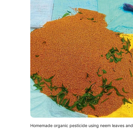
Homemade organic pesticide using neem leaves and