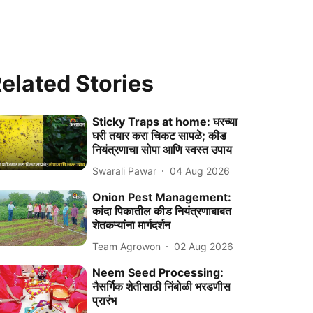
elated Stories
Sticky Traps at home: घरच्या
घरी तयार करा चिकट सापळे; कीड
नियंत्रणाचा सोपा आणि स्वस्त उपाय
Swarali Pawar
04 Aug 2026
Onion Pest Management:
कांदा पिकातील कीड नियंत्रणाबाबत
शेतकऱ्यांना मार्गदर्शन
Team Agrowon
02 Aug 2026
Neem Seed Processing:
नैसर्गिक शेतीसाठी निंबोळी भरडणीस
प्रारंभ