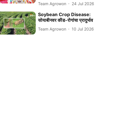
Team Agrowon
24 Jul 2026
Soybean Crop Disease:
सोयाबीनवर कीड-रोगांचा प्रादुर्भाव
Team Agrowon
10 Jul 2026