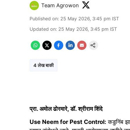
Team Agrowon
Published on
:
25 May 2026, 3:45 pm
IST
Updated on
:
25 May 2026, 3:45 pm
IST
4 लेख बाकी
प्रा. अमोल ढोरमारे, डॉ. श्रीराम शिंदे
Use Neem for Pest Control:
कडुनिंब झाड