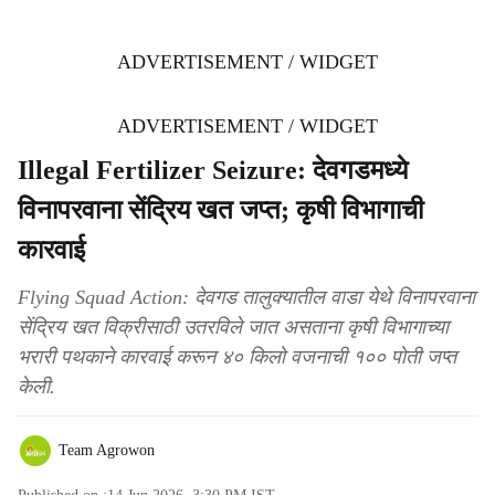
ADVERTISEMENT / WIDGET
ADVERTISEMENT / WIDGET
Illegal Fertilizer Seizure: देवगडमध्ये
विनापरवाना सेंद्रिय खत जप्त; कृषी विभागाची
कारवाई
Flying Squad Action: देवगड तालुक्यातील वाडा येथे विनापरवाना
सेंद्रिय खत विक्रीसाठी उतरविले जात असताना कृषी विभागाच्या
भरारी पथकाने कारवाई करून ४० किलो वजनाची १०० पोती जप्त
केली.
Team Agrowon