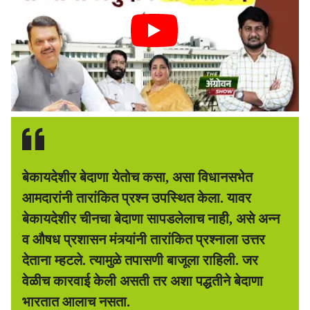
बेकायदेशीर बेदाणा येतोच कसा, असा विधानसभेत
आमदारांनी तारांकित प्रश्‍न उपस्थित केला. यावर
बेकायदेशीर चीनचा बेदाणा सापडलेलाच नाही, असे अन्न
व औषध प्रशासन मंत्र्यांनी तारांकित प्रश्‍नाला उत्तर
देताना म्हटले. त्यामुळे तपासणी बाजूला राहिली. जर
वेळीच कारवाई केली असती तर अशा पद्धतीने बेदाणा
भारतात आलाच नसता.