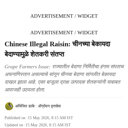
ADVERTISEMENT / WIDGET
ADVERTISEMENT / WIDGET
Chinese Illegal Raisin: चीनच्या बेकायदा
बेदाण्यामुळे शेतकरी संतप्त
Grape Farmers Issue: राज्यातील बेदाणा निर्मितीचा हंगाम संपताच
अफगाणिस्तान असल्याचे सांगून चीनचा बेदाणा सांगलीत बेकायदा
दाखल झाला आहे. एका बाजूला द्राक्ष उत्पादक शेतकऱ्यांनी याबाबत
आवाजही उठवला होता.
अभिजित डाके : ॲग्रोवन वृत्तसेवा
Published on :
15 May 2026, 8:15 AM
IST
Updated on :
15 May 2026, 8:15 AM
IST