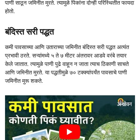
पाणी साठून जमिनीत मुरते. त्यामुळे पिकांना दोन्ही परिस्थितीत फायदा
होतो.
बंदिस्त सरी पद्धत
कमी पावसाच्या आणि उताराच्या जमिनीत बंदिस्त सरी पद्धत अत्यंत
प्रभावी ठरते. सऱ्यांमध्ये ५ ते ७ मीटर अंतरावर आडवे वरंबे तयार
केले जातात. त्यामुळे पाणी पुढे वाहून न जाता त्याच ठिकाणी साचते
आणि जमिनीत मुरते. या पद्धतीमुळे ७० टक्क्यांपर्यंत पावसाचे पाणी
जमिनीत मुरू शकते.