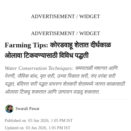
ADVERTISEMENT / WIDGET
ADVERTISEMENT / WIDGET
Farming Tips: कोरडवाहू शेतात दीर्घकाळ
ओलावा टिकवण्यासाठी विविध पद्धती
Water Conservation Techniques: समपातळी मशागत आणि
पेरणी, जैविक बांध, मृत सरी, उभ्या पिकात सरी, रुंद वरंबा सरी
पद्धत, बंदिस्त सरी पद्धत वापरुन शेतकरी शेतामध्ये जास्त काळासाठी
ओलावा टिकवू शकतात आणि उत्पादन वाढवू शकतात.
Swarali Pawar
Published on :
03 Jun 2026, 1:05 PM
IST
Updated on :
03 Jun 2026, 1:05 PM
IST