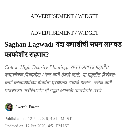
ADVERTISEMENT / WIDGET
ADVERTISEMENT / WIDGET
Saghan Lagwad: यंदा कपाशीची सघन लागवड
फायदेशीर राहणार?
Cotton High Density Planting: सघन लागवड पद्धतीत
कपाशीच्या पिकातील अंतर कमी ठेवले जाते. या पद्धतीत विशेषत:
कमी कालावधीच्या पिकांना प्राधान्य द्यायचे असते. तसेच कमी
पावसाच्या परिस्थितीत ही पद्धत आणखी फायदेशीर ठरते.
Swarali Pawar
Published on :
12 Jun 2026, 4:51 PM
IST
Updated on :
12 Jun 2026, 4:51 PM
IST