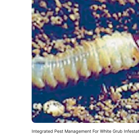
Integrated Pest Management For White Grub Infestat