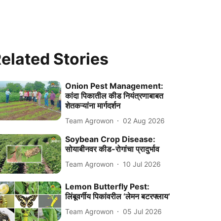
elated Stories
Onion Pest Management:
कांदा पिकातील कीड नियंत्रणाबाबत
शेतकऱ्यांना मार्गदर्शन
Team Agrowon
02 Aug 2026
Soybean Crop Disease:
सोयाबीनवर कीड-रोगांचा प्रादुर्भाव
Team Agrowon
10 Jul 2026
Lemon Butterfly Pest:
लिंबूवर्गीय पिकांवरील ‘लेमन बटरफ्लाय’
Team Agrowon
05 Jul 2026