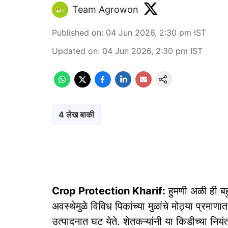
Team Agrowon
Published on
:
04 Jun 2026, 2:30 pm
IST
Updated on
:
04 Jun 2026, 2:30 pm
IST
4 लेख बाकी
Crop Protection Kharif:
हुमणी अळी ही बह
अवस्थेमुळे विविध पिकांच्या मुळांचे मोठ्या प्रमाण
उत्पादनात घट येते. शेतकऱ्यांनी या किडीच्या नि