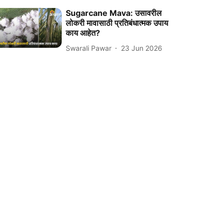
Sugarcane Mava: उसावरील
लोकरी मावासाठी प्रतिबंधात्मक उपाय
काय आहेत?
Swarali Pawar
23 Jun 2026