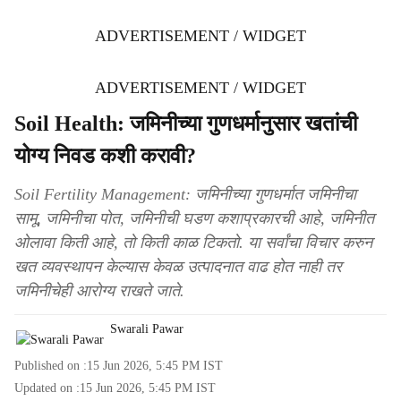
ADVERTISEMENT / WIDGET
ADVERTISEMENT / WIDGET
Soil Health: जमिनीच्या गुणधर्मानुसार खतांची
योग्य निवड कशी करावी?
Soil Fertility Management: जमिनीच्या गुणधर्मात जमिनीचा
सामू, जमिनीचा पोत, जमिनीची घडण कशाप्रकारची आहे, जमिनीत
ओलावा किती आहे, तो किती काळ टिकतो. या सर्वांचा विचार करुन
खत व्यवस्थापन केल्यास केवळ उत्पादनात वाढ होत नाही तर
जमिनीचेही आरोग्य राखते जाते.
Swarali Pawar
Published on :
15 Jun 2026, 5:45 PM
IST
Updated on :
15 Jun 2026, 5:45 PM
IST