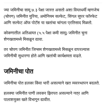
ज्या जमिनीचा सामू ७.३ पेक्षा जास्त असतो अशा विम्लधर्मी म्हणजेच
(चोपण) जमिनीत युरिया, अमोनियम सल्फेट, सिंगल सुपर फॉस्फेट
आणि सल्फेट ऑफ पोटॅश या खतांचा चांगला प्रतिसाद मिळतो.
कोकणातील अतिआम्ल (५.५ पेक्षा कमी सामू) जमिनीत चुना
शेणखतामध्ये मिसळून द्यावा.
तर चोपण जमिनीत जिप्सम शेणखतामध्ये मिसळून वापरल्यास
जमिनीची सुधारणा होते आणि खतांची कार्यक्षमता वाढते.
जमिनीचा पोत
जमिनीचा पोत हलका किंवा भारी असल्याने खत व्यवस्थापन बदलते.
हलक्या जमिनीत पाणी लवकर झिरपत असल्याने नत्र आणि
पालाशयुक्त खते विभागून द्यावीत.