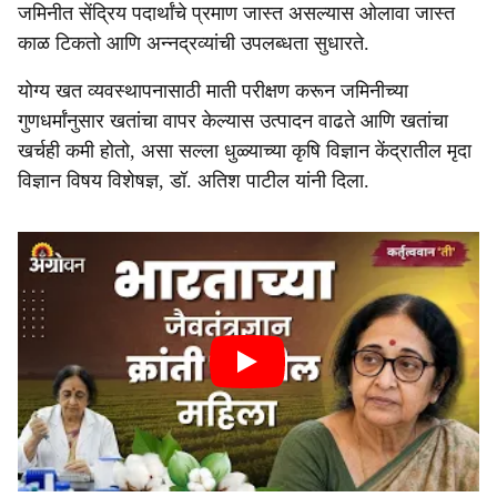
जमिनीत सेंद्रिय पदार्थांचे प्रमाण जास्त असल्यास ओलावा जास्त
काळ टिकतो आणि अन्नद्रव्यांची उपलब्धता सुधारते.
योग्य खत व्यवस्थापनासाठी माती परीक्षण करून जमिनीच्या
गुणधर्मांनुसार खतांचा वापर केल्यास उत्पादन वाढते आणि खतांचा
खर्चही कमी होतो, असा सल्ला धुळ्याच्या कृषि विज्ञान केंद्रातील मृदा
विज्ञान विषय विशेषज्ञ, डॉ. अतिश पाटील यांनी दिला.