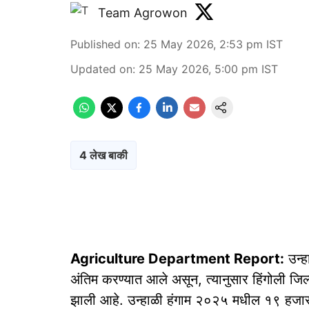
Team Agrowon
Published on
:
25 May 2026, 2:53 pm
IST
Updated on
:
25 May 2026, 5:00 pm
IST
4 लेख बाकी
Agriculture Department Report:
उन्ह
अंतिम करण्यात आले असून, त्यानुसार हिंगोली जि
झाली आहे. उन्हाळी हंगाम २०२५ मधील १९ हजार ४२९ 