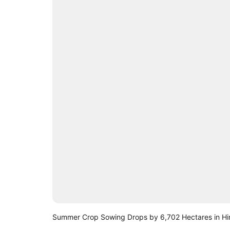
Summer Crop Sowing Drops by 6,702 Hectares in Hin