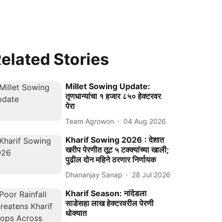
elated Stories
Millet Sowing Update:
तृणधान्यांचा १ हजार ८५० हेक्टरवर
पेरा
Team Agrowon
04 Aug 2026
Kharif Sowing 2026 : देशात
खरीप पेरणीत तूट ५ टक्क्यांच्या खाली;
पुढील दोन महिने ठरणार निर्णायक
Dhananjay Sanap
28 Jul 2026
Kharif Season: नांदेडला
साडेसहा लाख हेक्टरवरील पेरणी
धोक्यात