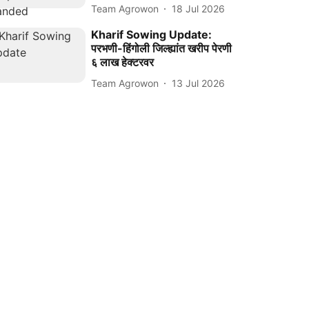
Team Agrowon
18 Jul 2026
Kharif Sowing Update:
परभणी-हिंगोली जिल्ह्यांत खरीप पेरणी
६ लाख हेक्टरवर
Team Agrowon
13 Jul 2026