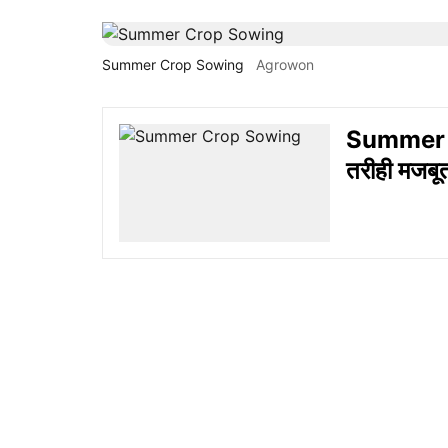
Summer Crop Sowing
Agrowon
Summer Cr
तरीही मजबूत