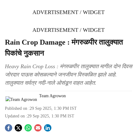
ADVERTISEMENT / WIDGET
ADVERTISEMENT / WIDGET
Rain Crop Damage : मंगरुळपीर तालुक्यात
पिकांचे नुकसान
Heavy Rain Crop Loss : मंगरुळपीर तालुक्यात मागील दोन दिवस
जोरदार पाऊस कोसळल्याने जनजीवन विस्कळित झाले आहे.
तालुक्यात सर्वत्र नदी-नाले ओसंडून वाहत आहेत.
Team Agrowon
Published on :
29 Sep 2025, 1:30 PM
IST
Updated on :
29 Sep 2025, 1:30 PM
IST
S