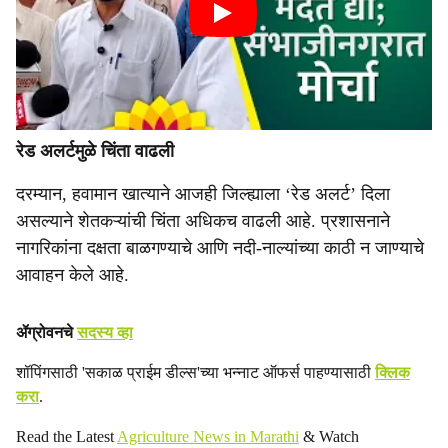
रेड अलर्टमुळे चिंता वाढली
दरम्यान, हवामान खात्याने आजही जिल्ह्याला ‘रेड अलर्ट’ दिला
असल्याने शेतकऱ्यांची चिंता अधिकच वाढली आहे. प्रशासनाने
नागरिकांना दक्षता बाळगण्याचे आणि नदी-नाल्यांच्या काठी न जाण्याचे
आवाहन केले आहे.
ॲग्रोवनचे
सदस्य व्हा
शॉपिंगसाठी 'सकाळ प्राईम डील्स'च्या भन्नाट ऑफर्स पाहण्यासाठी
क्लिक
करा
.
Read the Latest
Agriculture News in Marathi
& Watch