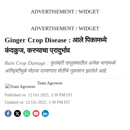
ADVERTISEMENT / WIDGET
ADVERTISEMENT / WIDGET
Ginger Crop Disease : आले पिकामध्ये
कंदकुज, करप्याचा प्रादुर्भाव
Rain Crop Damage : फुलंब्री तालुक्यातील अनेक भागामध्ये
अतिवृष्टीमुळे मोठया प्रमाणात शेतीचे नुकसान झालेले आहे.
Team Agrowon
Published on :
12 Oct 2025, 3:30 PM
IST
Updated on :
12 Oct 2025, 3:30 PM
IST
S
o