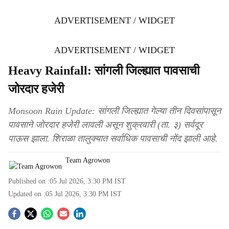
ADVERTISEMENT / WIDGET
ADVERTISEMENT / WIDGET
Heavy Rainfall: सांगली जिल्ह्यात पावसाची
जोरदार हजेरी
Monsoon Rain Update: सांगली जिल्ह्यात गेल्या तीन दिवसांपासून
पावसाने जोरदार हजेरी लावली असून शुक्रवारी (ता. ३) सर्वदूर
पाऊस झाला. शिराळा तालुक्यात सर्वाधिक पावसाची नोंद झाली आहे.
Team Agrowon
Published on :
05 Jul 2026, 3:30 PM
IST
Updated on :
05 Jul 2026, 3:30 PM
IST
S