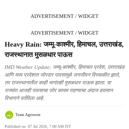
ADVERTISEMENT / WIDGET
ADVERTISEMENT / WIDGET
Heavy Rain: जम्मू-काश्मीर, हिमाचल, उत्तराखंड,
राजस्थानात मुसळधार पाऊस
IMD Weather Update: जम्मू-काश्मीर, हिमाचल प्रदेश, उत्तराखंड
आणि मध्य प्रदेशात जोरदार पावसामुळे जनजीवन विस्कळीत झाले,
तर राजस्थानातील काही भागांतही मुसळधार पाऊस झाला. या
राज्यांत आजही पावसाचा जोर कायम राहण्याचा अंदाज हवामान
विभागाने वर्तविला आहे.
Team Agrowon
Published on :
07 Jul 2026, 7:00 AM
IST