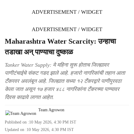
ADVERTISEMENT / WIDGET
ADVERTISEMENT / WIDGET
Maharashtra Water Scarcity: उन्हाचा
तडाखा अन् पाण्याचा दुष्काळ
Tanker Water Supply: मे महिना सुरू होताच जिल्ह्यावर
पाणीटंचाईचे संकट गडद झाले आहे. हजारो नागरिकांची तहान आता
टँकरवर अवलंबून आहे. जिल्ह्यात सध्या १२ टँकरद्वारे पाणीपुरवठा
केला जात असून १७ हजार ४८८ नागरिकांना टँकरच्या पाण्यावर
दिवस काढावे लागत आहेत.
Team Agrowon
Published on :
10 May 2026, 4:30 PM
IST
Updated on :
10 May 2026, 4:30 PM
IST