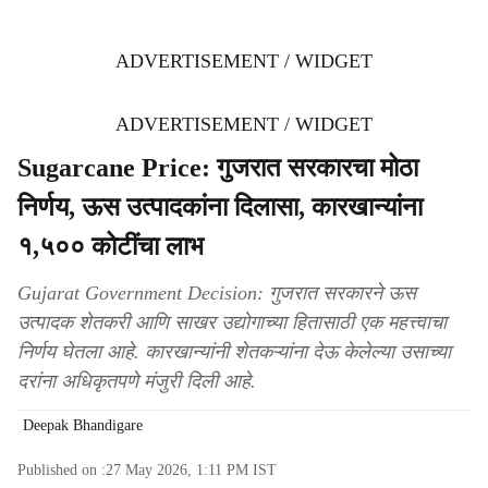
ADVERTISEMENT / WIDGET
ADVERTISEMENT / WIDGET
Sugarcane Price: गुजरात सरकारचा मोठा
निर्णय, ऊस उत्पादकांना दिलासा, कारखान्यांना
१,५०० कोटींचा लाभ
Gujarat Government Decision: गुजरात सरकारने ऊस
उत्पादक शेतकरी आणि साखर उद्योगाच्या हितासाठी एक महत्त्वाचा
निर्णय घेतला आहे. कारखान्यांनी शेतकऱ्यांना देऊ केलेल्या उसाच्या
दरांना अधिकृतपणे मंजुरी दिली आहे.
Deepak Bhandigare
Published on :
27 May 2026, 1:11 PM
IST