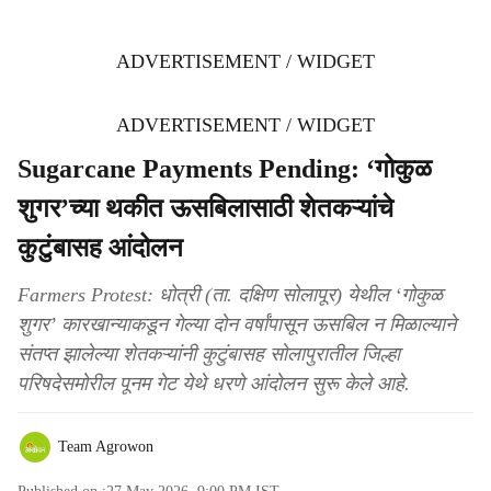
ADVERTISEMENT / WIDGET
ADVERTISEMENT / WIDGET
Sugarcane Payments Pending: ‘गोकुळ
शुगर’च्या थकीत ऊसबिलासाठी शेतकऱ्यांचे
कुटुंबासह आंदोलन
Farmers Protest: धोत्री (ता. दक्षिण सोलापूर) येथील ‘गोकुळ
शुगर’ कारखान्याकडून गेल्या दोन वर्षांपासून ऊसबिल न मिळाल्याने
संतप्त झालेल्या शेतकऱ्यांनी कुटुंबासह सोलापुरातील जिल्हा
परिषदेसमोरील पूनम गेट येथे धरणे आंदोलन सुरू केले आहे.
Team Agrowon