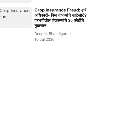
Crop Insurance Fraud: कृषी
अधिकारी- विमा कंपन्यांचे साटेलोटे?
परभणीतील शेतकऱ्यांचे ४० कोटींचे
नुकसान
Deepak Bhandigare
10 Jul 2026