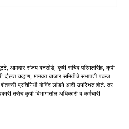
ट्टे, आमदार संजय बनसोडे, कृषी सचिव परिमलसिंह, कृषी
कारी दौलत चव्हाण, मानवत बाजार समितीचे सभापती पंकज
 शेतकरी प्रतिनिधी गोविंद लांडगे आदी उपस्थित होते. तर
धिकारी तसेच कृषी विभागातील अधिकारी व कर्मचारी