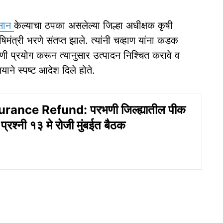
सान
केल्याचा ठपका असलेल्या जिल्हा अधीक्षक कृषी
िमंत्री भरणे संतप्त झाले. त्यांनी चव्हाण यांना कडक
ी प्रयोग करून त्यानुसार उत्पादन निश्चित करावे व
लयाने स्पष्ट आदेश दिले होते.
rance Refund: परभणी जिल्ह्यातील पीक
प्रश्नी १३ मे रोजी मुंबईत बैठक