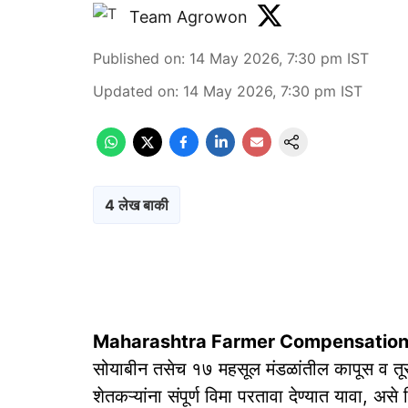
Team Agrowon
Published on
:
14 May 2026, 7:30 pm
IST
Updated on
:
14 May 2026, 7:30 pm
IST
4 लेख बाकी
Maharashtra Farmer Compensation
सोयाबीन तसेच १७ महसूल मंडळांतील कापूस व तूर पि
शेतकऱ्यांना संपूर्ण विमा परतावा देण्यात यावा, असे न