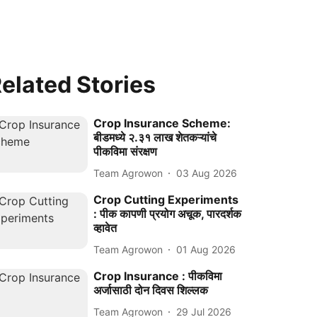
elated Stories
Crop Insurance Scheme:
बीडमध्ये २.३१ लाख शेतकऱ्यांचे
पीकविमा संरक्षण
Team Agrowon
03 Aug 2026
Crop Cutting Experiments
: पीक कापणी प्रयोग अचूक, पारदर्शक
व्हावेत
Team Agrowon
01 Aug 2026
Crop Insurance : पीकविमा
अर्जासाठी दोन दिवस शिल्लक
Team Agrowon
29 Jul 2026