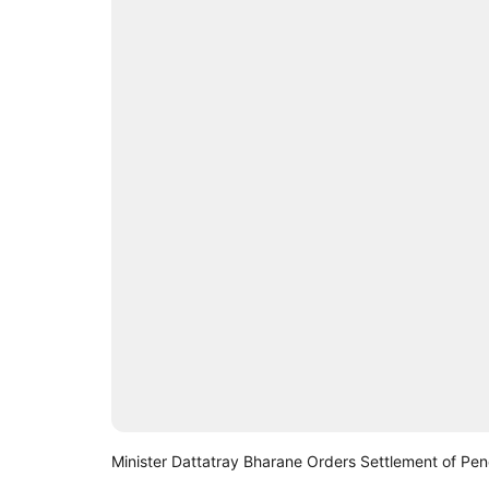
Minister Dattatray Bharane Orders Settlement of Pen