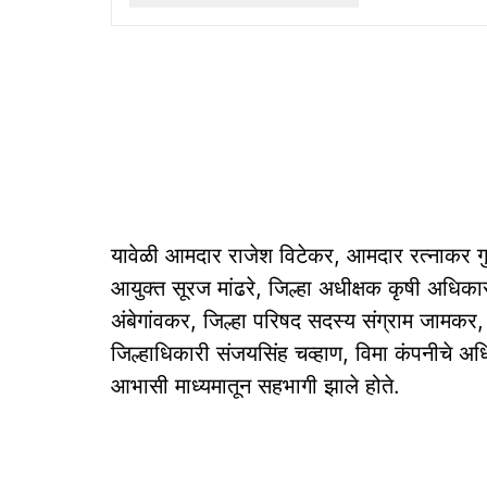
यावेळी आमदार राजेश विटेकर, आमदार रत्नाकर गु
आयुक्त सूरज मांढरे, जिल्हा अधीक्षक कृषी अधि
अंबेगांवकर, जिल्हा परिषद सदस्य संग्राम जामकर,
जिल्हाधिकारी संजयसिंह चव्हाण, विमा कंपनीचे अ
आभासी माध्यमातून सहभागी झाले होते.