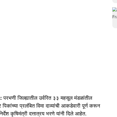
:
परभणी जिल्ह्यातील उर्वरित ३३ महसूल मंडळांतील
कांच्या प्रलंबित विमा दाव्यांची आकडेवारी पूर्ण करून
िर्देश कृषिमंत्री दत्तात्रय भरणे यांनी दिले आहेत.