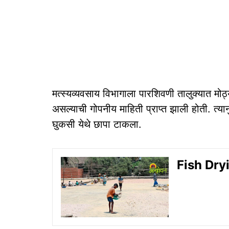
मत्स्यव्यवसाय विभागाला पारशिवणी तालुक्यात मोठ्य
असल्याची गोपनीय माहिती प्राप्त झाली होती. त्य
घुकसी येथे छापा टाकला.
Fish Dryi