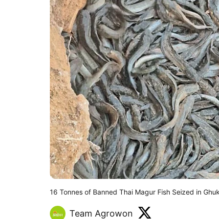
16 Tonnes of Banned Thai Magur Fish Seized in Ghuks
Team Agrowon