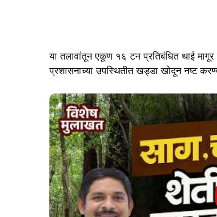
या तलावांतून एकूण १६ टन प्रतिबंधित थाई मागूर
प्रशासनाच्या उपस्थितीत खड्डा खोदून नष्ट करण