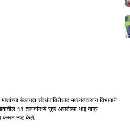
माशांच्या बेकायदा संवर्धनाविरोधात मत्स्यव्यवसाय विभागाने
वातील ११ तलावांमध्ये सुरू असलेल्या थाई मागूर
 करून नष्ट केले.