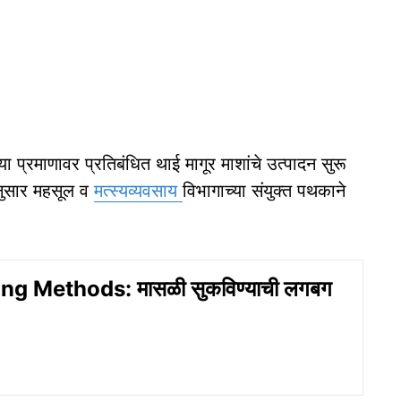
ा प्रमाणावर प्रतिबंधित थाई मागूर माशांचे उत्पादन सुरू
ानुसार महसूल व
मत्स्यव्यवसाय
विभागाच्या संयुक्त पथकाने
ng Methods: मासळी सुकविण्याची लगबग