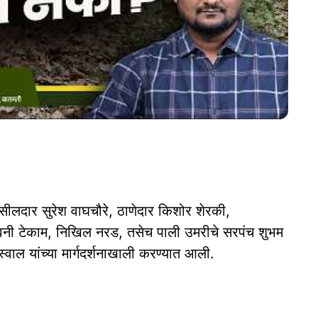
सीलदार सुरेश वाघचौरे, ठाणेदार किशोर शेरकी,
श्विनी टेकाम, निखिल नरड, तसेच पाली उमरीचे सरपंच शुभम
्वाल यांच्या मार्गदर्शनाखाली करण्यात आली.