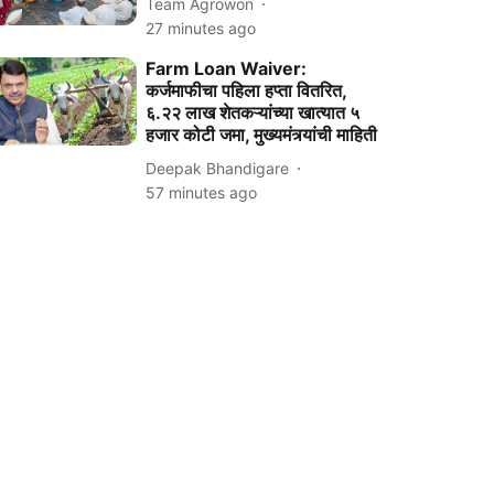
Team Agrowon
27 minutes ago
Farm Loan Waiver:
कर्जमाफीचा पहिला हप्ता वितरित,
६.२२ लाख शेतकऱ्यांच्या खात्यात ५
हजार कोटी जमा, मुख्यमंत्र्यांची माहिती
Deepak Bhandigare
57 minutes ago