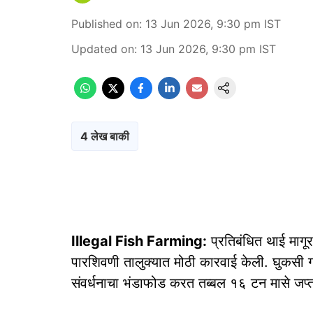
Published on
:
13 Jun 2026, 9:30 pm
IST
Updated on
:
13 Jun 2026, 9:30 pm
IST
4 लेख बाकी
Illegal Fish Farming:
प्रतिबंधित थाई मागूर 
पारशिवणी तालुक्यात मोठी कारवाई केली. घुकसी गा
संवर्धनाचा भंडाफोड करत तब्बल १६ टन मासे जप्त