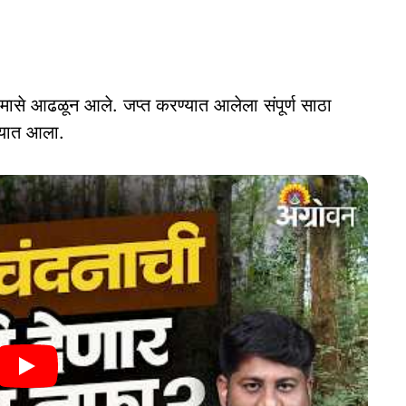
 मासे आढळून आले. जप्त करण्यात आलेला संपूर्ण साठा
्यात आला.