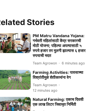
elated Stories
PM Matru Vandana Yojana:
गर्भवती महिलांसाठी केंद्र सरकारची
मोठी योजना; पहिल्या अपत्यासाठी ५
रुपये हजार तर मुलगी झाल्यास ६ हजार
रुपयाची मदत
Team Agrowon
6 minutes ago
Farming Activities: पावसाच्या
विश्रांतीमुळे शेतीकामांना वेग
Team Agrowon
12 minutes ago
Natural Farming: एकाच दिवशी
एक लाख लिटर जिवामृत निर्मिती