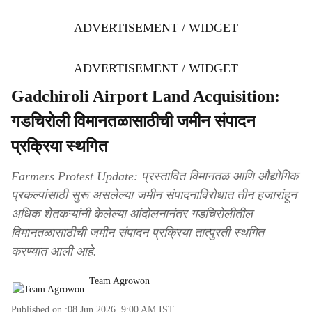
ADVERTISEMENT / WIDGET
ADVERTISEMENT / WIDGET
Gadchiroli Airport Land Acquisition:
गडचिरोली विमानतळासाठीची जमीन संपादन
प्रक्रिया स्थगित
Farmers Protest Update: प्रस्तावित विमानतळ आणि औद्योगिक
प्रकल्पांसाठी सुरू असलेल्या जमीन संपादनाविरोधात तीन हजारांहून
अधिक शेतकऱ्यांनी केलेल्या आंदोलनानंतर गडचिरोलीतील
विमानतळासाठीची जमीन संपादन प्रक्रिया तात्पुरती स्थगित
करण्यात आली आहे.
Team Agrowon
Published on :
08 Jun 2026, 9:00 AM
IST