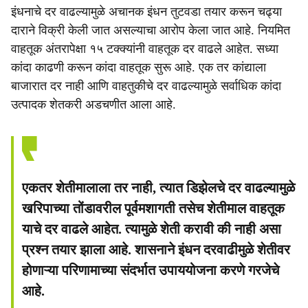
इंधनाचे दर वाढल्यामुळे अचानक इंधन तुटवडा तयार करून चढ्या
दाराने विक्री केली जात असल्याचा आरोप केला जात आहे. नियमित
वाहतूक अंतरापेक्षा १५ टक्क्यांनी वाहतूक दर वाढले आहेत. सध्या
कांदा काढणी करून कांदा वाहतूक सुरू आहे. एक तर कांद्याला
बाजारात दर नाही आणि वाहतुकीचे दर वाढल्यामुळे सर्वाधिक कांदा
उत्पादक शेतकरी अडचणीत आला आहे.
एकतर शेतीमालाला तर नाही, त्यात डिझेलचे दर वाढल्यामुळे
खरिपाच्या तोंडावरील पूर्वमशागती तसेच शेतीमाल वाहतूक
याचे दर वाढले आहेत. त्यामुळे शेती करावी की नाही असा
प्रश्न तयार झाला आहे. शासनाने इंधन दरवाढीमुळे शेतीवर
होणाऱ्या परिणामाच्या संदर्भात उपाययोजना करणे गरजेचे
आहे.