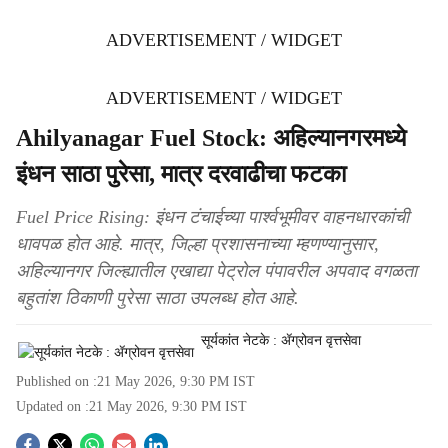
ADVERTISEMENT / WIDGET
ADVERTISEMENT / WIDGET
Ahilyanagar Fuel Stock: अहिल्यानगरमध्ये
इंधन साठा पुरेसा, मात्र दरवाढीचा फटका
Fuel Price Rising: इंधन टंचाईच्या पार्श्वभूमीवर वाहनधारकांची
धावपळ होत आहे. मात्र, जिल्हा प्रशासनाच्या म्हणण्यानुसार,
अहिल्यानगर जिल्ह्यातील एखाद्या पेट्रोल पंपावरील अपवाद वगळता
बहुतांश ठिकाणी पुरेसा साठा उपलब्ध होत आहे.
सूर्यकांत नेटके : ॲग्रोवन वृत्तसेवा
Published on :
21 May 2026, 9:30 PM
IST
Updated on :
21 May 2026, 9:30 PM
IST