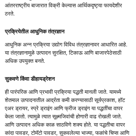
आंतरराष्ट्रीय बाजारात विक्री केल्यास आर्थिकदृष्ट्या फायदेशीर
ठरते.
प्रक्रियेतील आधुनिक तंत्रज्ञान
आधुनिक अन्न प्रक्रिया उद्योग विविध तंत्रज्ञानावर आधारित आहे.
या तंत्रज्ञानामुळे उत्पादन सुरक्षित, टिकाऊ आणि बाजारपेठेसाठी
अधिक उपयुक्त बनते.
सुकवणे किंवा डीहायड्रेशन
ही पारंपरिक आणि प्रभावी प्रक्रिया पद्धती मानली जाते. यामध्ये
शेतमाल उत्पादनातील आर्द्रता कमी करण्यासाठी सूर्यप्रकाश, हॉट
एअर ड्रायर, स्प्रे ड्राइंग आणि फ्रीज ड्राइंग या पद्धतींचा वापर
केला जातो. त्यामुळे त्यात सूक्ष्मजिवांची होणारी वाढ रोखली जाते.
आणि उत्पादन अधिक काळ साठविणे शक्य होते. या पद्धतीचा वापर
कांदा पावडर, टोमॅटो पावडर, सुकवलेल्या भाज्या, फळांचे चिप्स आणि