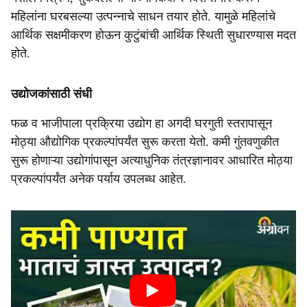
महिलांना घरबसल्या उत्पन्नाचे साधन तयार होते. यामुळे महिलांचे
आर्थिक सक्षमीकरण होऊन कुटुंबांची आर्थिक स्थिती सुधारण्यास मदत
होते.
उद्योजकांसाठी संधी
फळ व भाजीपाला प्रक्रिया उद्योग हा अगदी घरगुती स्तरापासून
मोठ्या औद्योगिक प्रकल्पांपर्यंत सुरू करता येतो. कमी गुंतवणुकीत
सुरू होणाऱ्या उद्योगांपासून अत्याधुनिक तंत्रज्ञानावर आधारित मोठ्या
प्रकल्पांपर्यंत अनेक पर्याय उपलब्ध आहेत.