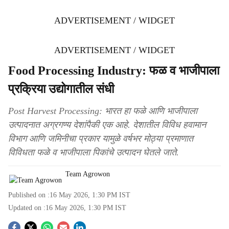
ADVERTISEMENT / WIDGET
ADVERTISEMENT / WIDGET
Food Processing Industry: फळ व भाजीपाला
प्रक्रिया उद्योगातील संधी
Post Harvest Processing: भारत हा फळे आणि भाजीपाला
उत्पादनात अग्रगण्य देशांपैकी एक आहे. देशातील विविध हवामान
विभाग आणि जमिनीचा प्रकार यामुळे वर्षभर मोठ्या प्रमाणात
विविधता फळे व भाजीपाला पिकांचे उत्पादन घेतले जाते.
Team Agrowon
Published on :
16 May 2026, 1:30 PM
IST
Updated on :
16 May 2026, 1:30 PM
IST