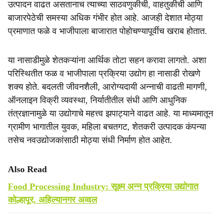
उत्पादन वाढत असतानाच त्याच्या साठवणुकीची, वाहतुकीची आणि
बाजारपेठेची समस्या अधिक गंभीर होत आहे. आजही देशात मोठ्या
प्रमाणात फळे व भाजीपाला बाजारात पोहोचण्यापूर्वीच खराब होतात.
या नासाडीमुळे शेतकऱ्यांना आर्थिक तोटा सहन करावा लागतो. अशा
परिस्थितीत फळ व भाजीपाला प्रक्रिया उद्योग हा नासाडी रोखणे
शक्य होते. बदलती जीवनशैली, आरोग्यदायी अन्नाची वाढती मागणी,
ऑनलाइन विक्री व्यवस्था, निर्यातीतील संधी आणि आधुनिक
तंत्रज्ञानामुळे या उद्योगाचे महत्त्व झपाट्याने वाढत आहे. या माध्यमातून
ग्रामीण भागातील युवक, महिला बचतगट, शेतकरी उत्पादक कंपन्या
तसेच नवउद्योजकांसाठी मोठ्या संधी निर्माण होत आहेत.
Also Read
Food Processing Industry: सूक्ष्म अन्न प्रक्रिया उद्योगात
कोल्हापूर, अहिल्यानगर अव्वल