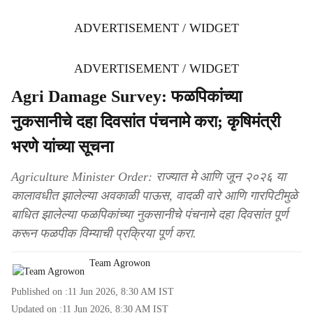
ADVERTISEMENT / WIDGET
ADVERTISEMENT / WIDGET
Agri Damage Survey: फळपिकांच्या
नुकसानीचे दहा दिवसांत पंचनामे करा; कृषिमंत्री
भरणे यांच्या सूचना
Agriculture Minister Order: राज्यात मे आणि जून २०२६ या
कालावधीत झालेल्या अवकाळी पाऊस, वादळी वारे आणि गारपिटीमुळे
बाधित झालेल्या फळपिकांच्या नुकसानीचे पंचनामे दहा दिवसांत पूर्ण
करून फळपीक विम्याची प्रक्रिया पूर्ण करा.
Team Agrowon
Published on :
11 Jun 2026, 8:30 AM
IST
Updated on :
11 Jun 2026, 8:30 AM
IST