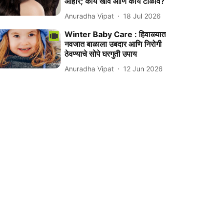
आहार; काय खावे आणि काय टाळावे?
Anuradha Vipat
18 Jul 2026
Winter Baby Care : हिवाळ्यात
नवजात बाळाला उबदार आणि निरोगी
ठेवण्याचे सोपे घरगुती उपाय
Anuradha Vipat
12 Jun 2026