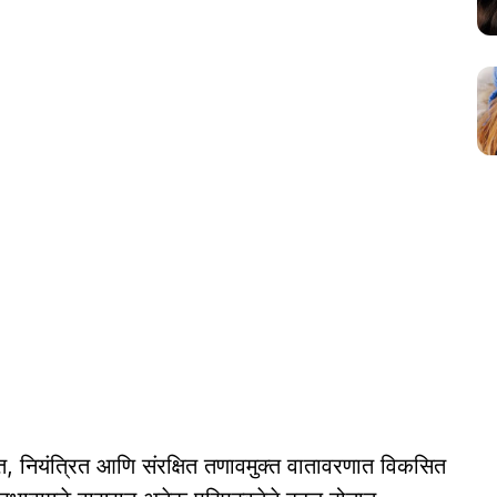
संगत, नियंत्रित आणि संरक्षित तणावमुक्त वातावरणात विकसित