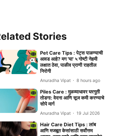
elated Stories
Pet Care Tips : पेट्स पाळण्याची
आवड आहे? मग 'या' ५ गोष्टी नेहमी
लक्षात ठेवा, पाळीव प्राणी राहतील
निरोगी
Anuradha Vipat
8 hours ago
Piles Care : मुळव्याधावर घरगुती
तोडगा: वेदना आणि सूज कमी करण्याचे
सोपे मार्ग
Anuradha Vipat
19 Jul 2026
Hair Care Diet Tips : लांब
आणि मजबूत केसांसाठी सर्वोत्तम