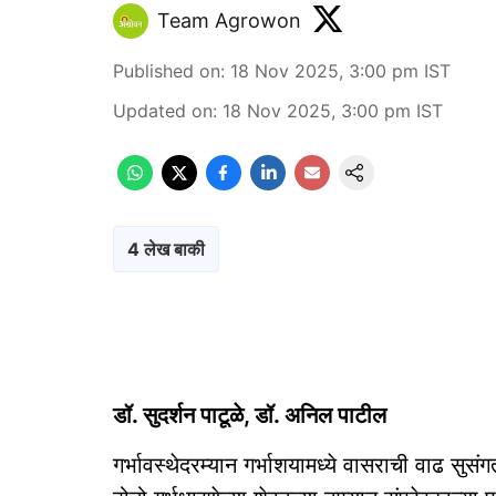
Team Agrowon
Published on
:
18 Nov 2025, 3:00 pm
IST
Updated on
:
18 Nov 2025, 3:00 pm
IST
4 लेख बाकी
डॉ. सुदर्शन पाटूळे, डॉ. अनिल पाटील
गर्भावस्थेदरम्यान गर्भाशयामध्ये वासराची वाढ सु