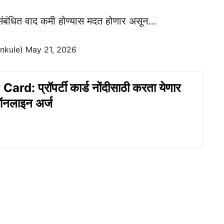
शी संबंधित वाद कमी होण्यास मदत होणार असून…
nkule)
May 21, 2026
rd: प्रॉपर्टी कार्ड नोंदीसाठी करता येणार
ऑनलाइन अर्ज