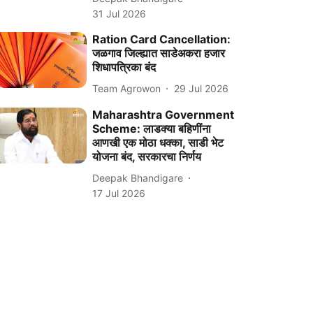
31 Jul 2026
Ration Card Cancellation:
जळगाव जिल्ह्यात साडेअकरा हजार
शिधापत्रिका बंद
Team Agrowon
29 Jul 2026
Maharashtra Government
Scheme: लाडक्या बहिणींना
आणखी एक मोठा धक्का, साडी भेट
योजना बंद, सरकारचा निर्णय
Deepak Bhandigare
17 Jul 2026