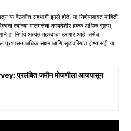
तून या बैठकीत सहभागी झाले होते. या निर्णयाबाबत माहिती
रिकांना त्यांच्या मालमत्तेचा कायदेशीर हक्क अधिक सुलभ,
ेशाने हा निर्णय अत्यंत महत्त्वाचा ठरणार आहे. तसेच
ील प्रशासन अधिक सक्षम आणि सुव्यवस्थित होण्यासही या
ey: प्रलंबित जमीन मोजणीला आजपासून