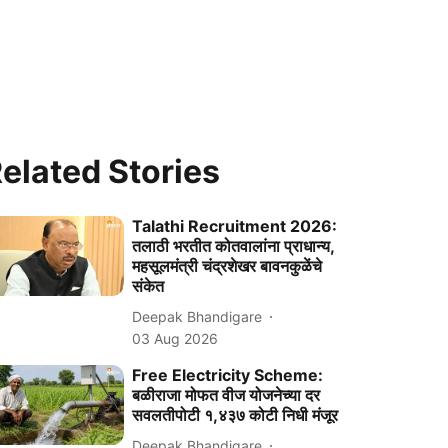
elated Stories
Talathi Recruitment 2026:
तलाठी भरतीत कोतवालांना प्राधान्य,
महसूलमंत्री चंद्रशेखर बावनकुळेंचे
संकेत
Deepak Bhandigare
03 Aug 2026
Free Electricity Scheme:
बळीराजा मोफत वीज योजनेच्या दर
सवलतीपोटी १,४३७ कोटी निधी मंजूर
Deepak Bhandigare