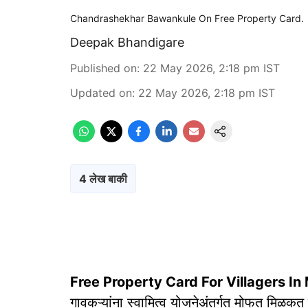
Chandrashekhar Bawankule On Free Property Card.
Deepak Bhandigare
Published on
:
22 May 2026, 2:18 pm
IST
Updated on
:
22 May 2026, 2:18 pm
IST
4 लेख बाकी
Free Property Card For Villagers I
गावकऱ्यांना स्वामित्व योजनेअंतर्गत मोफत मिळ