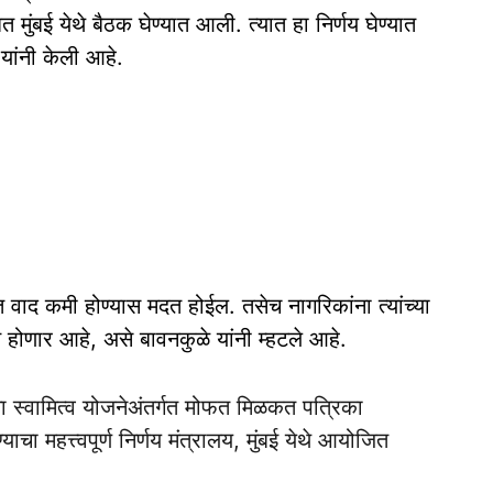
बत मुंबई येथे बैठक घेण्यात आली. त्यात हा निर्णय घेण्यात
यांनी केली आहे.
धित वाद कमी होण्यास मदत होईल. तसेच नागरिकांना त्यांच्या
 होणार आहे, असे बावनकुळे यांनी म्हटले आहे.
ंना स्वामित्व योजनेअंतर्गत मोफत मिळकत पत्रिका
 महत्त्वपूर्ण निर्णय मंत्रालय, मुंबई येथे आयोजित