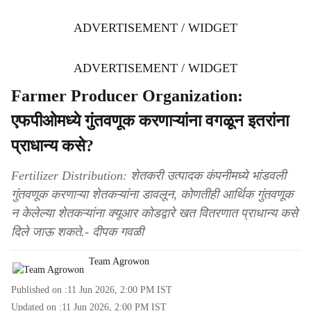
ADVERTISEMENT / WIDGET
ADVERTISEMENT / WIDGET
Farmer Producer Organization:
एफपीओमध्ये गुंतवणूक करणाऱ्यांना वगळून इतरांना
प्राधान्य कसे?
Fertilizer Distribution: शेतकरी उत्पादक कंपनीमध्ये भांडवली
गुंतवणूक करणाऱ्या शेतकऱ्यांना डावलून, कोणतीही आर्थिक गुंतवणूक
न केलेल्या शेतकऱ्यांना क्यूआर कोडद्वारे खत वितरणात प्राधान्य कसे
दिले जाऊ शकते.- दीपक गवळी
Team Agrowon
Published on :
11 Jun 2026, 2:00 PM
IST
Updated on :
11 Jun 2026, 2:00 PM
IST