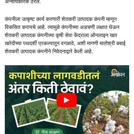
अन्यायकारक ठरेल.
कंपनीला उत्कृष्ट कार्य करणारी शेतकरी उत्पादक कंपनी म्हणून
विकसित करायचे आहे. त्यामुळे कंपनीच्या अडचणी लक्षात घेऊन
शेतकरी उत्पादक कंपनीच्या कृषी सेवा केंद्राला ऑनलाइन खत
खरेदीच्या पथदर्शी प्रकल्पातून वगळावे, अशी मागणी मातोश्री बबाई
शेतकरी उत्पादक कंपनीने निवेदनाद्वारे केली आहे.