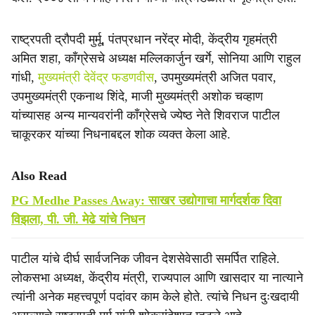
राष्ट्रपती द्रौपदी मुर्मू, पंतप्रधान नरेंद्र मोदी, केंद्रीय गृहमंत्री
अमित शहा, कॉंग्रेसचे अध्यक्ष मल्लिकार्जुन खर्गे, सोनिया आणि राहुल
गांधी,
मुख्यमंत्री देवेंद्र फडणवीस
, उपमुख्यमंत्री अजित पवार,
उपमुख्यमंत्री एकनाथ शिंदे, माजी मुख्यमंत्री अशोक चव्हाण
यांच्यासह अन्य मान्यवरांनी कॉंग्रेसचे ज्येष्ठ नेते शिवराज पाटील
चाकूरकर यांच्या निधनाबद्दल शोक व्यक्त केला आहे.
Also Read
PG Medhe Passes Away: साखर उद्योगाचा मार्गदर्शक दिवा
विझला, पी. जी. मेढे यांचे निधन
पाटील यांचे दीर्घ सार्वजनिक जीवन देशसेवेसाठी समर्पित राहिले.
लोकसभा अध्यक्ष, केंद्रीय मंत्री, राज्यपाल आणि खासदार या नात्याने
त्यांनी अनेक महत्त्वपूर्ण पदांवर काम केले होते. त्यांचे निधन दुःखदायी