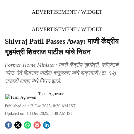
ADVERTISEMENT / WIDGET
ADVERTISEMENT / WIDGET
Shivraj Patil Passes Away: माजी केंद्रीय
गृहमंत्री शिवराज पाटील यांचे निधन
Former Home Minister: माजी केंद्रीय गृहमंत्री, काँग्रेसचे
ज्येष्ठ नेते शिवराज पाटील चाकूरकर यांचे शुक्रवारी (ता. १२)
सकाळी लातूर येथे निधन झाले.
Team Agrowon
Published on :
13 Dec 2025, 8:30 AM
IST
Updated on :
13 Dec 2025, 8:30 AM
IST
S