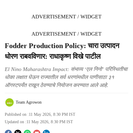
ADVERTISEMENT / WIDGET
ADVERTISEMENT / WIDGET
Fodder Production Policy: चारा उत्पादन
धोरण राबवविणार: राधाकृष्ण विखे पाटील
El Nino Maharashtra Impact: संभाव्य ‘एल निनो’ परिस्थितीचा
धोका लक्षात घेऊन राज्यातील सर्व धरणांमधील पाणीसाठा ३१
ऑगस्टपर्यंत राखून ठेवण्याचे नियोजन करण्यात आले आहे.
Team Agrowon
Published on :
11 May 2026, 8:30 PM
IST
Updated on :
11 May 2026, 8:30 PM
IST