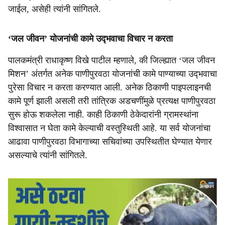
जाईल, असेही त्यांनी सांगितले.
‘जल जीवन’ योजनांची कामे उद्‍भवाचा विचार न करता
पालकमंत्री राधाकृष्ण विखे पाटील म्हणाले, की जिल्ह्यात ‘जल जीवन
मिशन’ अंतर्गत अनेक पाणीपुरवठा योजनांची कामे पाण्याच्या उद्‍भवाचा
पुरेसा विचार न करता करण्यात आली. अनेक ठिकाणी पाइपलाइनची
कामे पूर्ण झाली असली तरी तांत्रिक अडचणींमुळे प्रत्यक्ष पाणीपुरवठा
सुरू होऊ शकलेला नाही. काही ठिकाणी ठेकेदारांनी ग्रामस्थांना
विश्वासात न घेता कामे केल्याची वस्तुस्थिती आहे. या सर्व योजनांचा
आढावा पाणीपुरवठा विभागाच्या सचिवांच्या उपस्थितीत घेण्यात येणार
असल्याचे त्यांनी सांगितले.