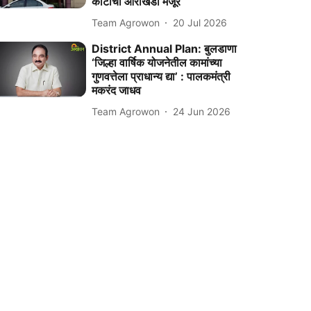
कोटींचा आराखडा मंजूर
Team Agrowon
20 Jul 2026
District Annual Plan: बुलडाणा
‘जिल्हा वार्षिक योजनेतील कामांच्या
गुणवत्तेला प्राधान्य द्या’ : पालकमंत्री
मकरंद जाधव
Team Agrowon
24 Jun 2026