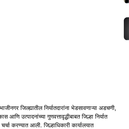
ाजीनगर जिल्ह्यातील निर्यातदारांना भेडसावणाऱ्या अडचणी,
 आणि उत्पादनांच्या गुणवत्तावृद्धीबाबत जिल्हा निर्यात
 चर्चा करण्यात आली. जिल्हाधिकारी कार्यालयात