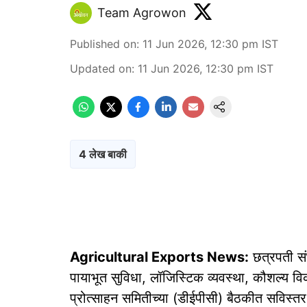
Team Agrowon
Published on
:
11 Jun 2026, 12:30 pm
IST
Updated on
:
11 Jun 2026, 12:30 pm
IST
4 लेख बाकी
Agricultural Exports News:
छत्रपती संभ
पायाभूत सुविधा, लॉजिस्टिक व्यवस्था, कौशल्य विकास
प्रोत्साहन समितीच्या (डीईपीसी) बैठकीत सविस्तर