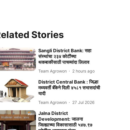
elated Stories
Sangli District Bank: सहा
संस्थांचा २३४ कोटींच्या
थकबाकीसाठी पाचव्यांदा लिलाव
Team Agrowon
2 hours ago
District Central Bank : जिल्हा
मध्यवर्ती बॅंकेने दिली ४५८१ सभासदांची
यादी
Team Agrowon
27 Jul 2026
Jalna District
Development: जालना
जिल्ह्याच्या विकासासाठी ५४७.९७