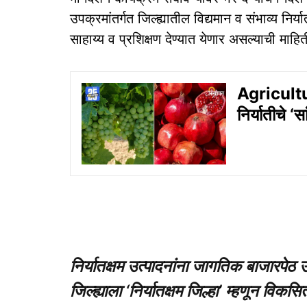
उपक्रमांतर्गत जिल्ह्यातील विद्यमान व संभाव्य निर
साहाय्य व प्रशिक्षण देण्यात येणार असल्याची माह
Agricultur
निर्यातीचे ‘
निर्यातक्षम उत्पादनांना जागतिक बाजारपे
जिल्ह्याला ‘निर्यातक्षम जिल्हा’ म्हणून विक