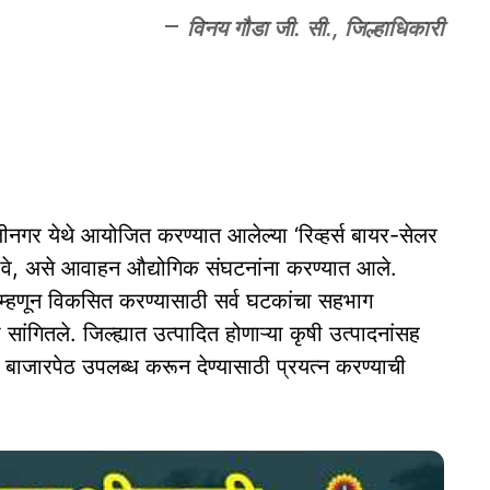
विनय गौडा जी. सी., जिल्हाधिकारी
नगर येथे आयोजित करण्यात आलेल्या ‘रिव्हर्स बायर-सेलर
व्हावे, असे आवाहन औद्योगिक संघटनांना करण्यात आले.
्हा’ म्हणून विकसित करण्यासाठी सर्व घटकांचा सहभाग
ांगितले. जिल्ह्यात उत्पादित होणाऱ्या कृषी उत्पादनांसह
 बाजारपेठ उपलब्ध करून देण्यासाठी प्रयत्न करण्याची