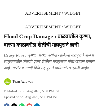
ADVERTISEMENT / WIDGET
ADVERTISEMENT / WIDGET
Flood Crop Damage : वाळवातील कृष्णा,
वारणा काठावरील शेतीची महापुराने हानी
Heavy Rain : कृष्णा, वारणा नद्यांना आलेल्या महापुराने वाळवा
तालुक्यातील शेकडो एकर शेतीला महापुराचा मोठा फटका बसला
आहे. खरीप व नगदी पिके महापुराने जमीनदोस्त झाली आहेत
Team Agrowon
Published on :
26 Aug 2025, 5:00 PM
IST
Updated on :
26 Aug 2025, 5:00 PM
IST