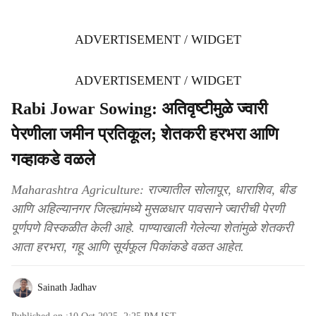
ADVERTISEMENT / WIDGET
ADVERTISEMENT / WIDGET
Rabi Jowar Sowing: अतिवृष्टीमुळे ज्वारी
पेरणीला जमीन प्रतिकूल; शेतकरी हरभरा आणि
गव्हाकडे वळले
Maharashtra Agriculture: राज्यातील सोलापूर, धाराशिव, बीड
आणि अहिल्यानगर जिल्ह्यांमध्ये मुसळधार पावसाने ज्वारीची पेरणी
पूर्णपणे विस्कळीत केली आहे. पाण्याखाली गेलेल्या शेतांमुळे शेतकरी
आता हरभरा, गहू आणि सूर्यफूल पिकांकडे वळत आहेत.
Sainath Jadhav