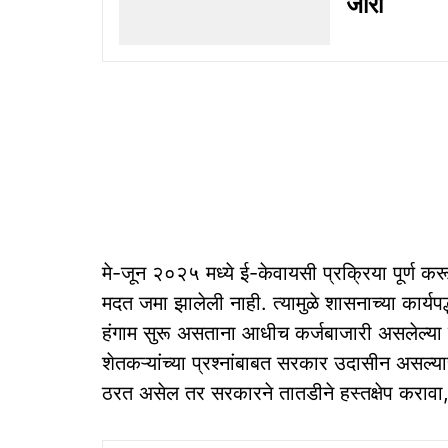
जारी
मे-जून २०२५ मध्ये ई-केवायसी प्रक्रिया पूर्ण कर
मदत जमा झालेली नाही. त्यामुळे शासनाच्या कार्यप
हंगाम सुरू असताना आधीच कर्जबाजारी असलेल्या 
शेतकऱ्यांच्या प्रश्नांबाबत सरकार उदासीन असल
ठरत असेल तर सरकारने तातडीने हस्तक्षेप करावा