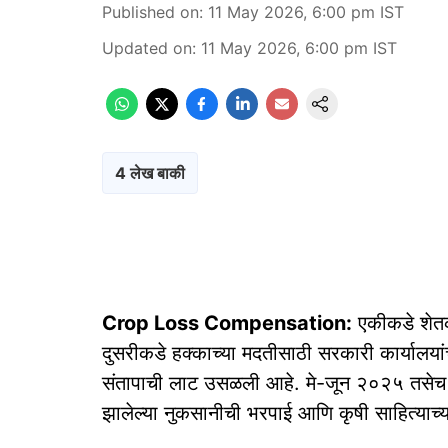
Published on
:
11 May 2026, 6:00 pm
IST
Updated on
:
11 May 2026, 6:00 pm
IST
4 लेख बाकी
Crop Loss Compensation:
एकीकडे शेतकऱ
दुसरीकडे हक्काच्या मदतीसाठी सरकारी कार्यालयां
संतापाची लाट उसळली आहे. मे-जून २०२५ तसेच सप
झालेल्या नुकसानीची भरपाई आणि कृषी साहित्याच्य