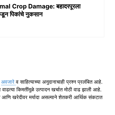
mal Crop Damage: बहादरपूरला
ंकडून पिकांचे नुकसान
ा
अवजारे
व साहित्याच्या अनुदानाचाही प्रश्न प्रलंबित आहे.
वाढत्या किमतींमुळे उत्पादन खर्चात मोठी वाढ झाली आहे.
े आणि खरेदीवर मर्यादा असल्याने शेतकरी आर्थिक संकटात