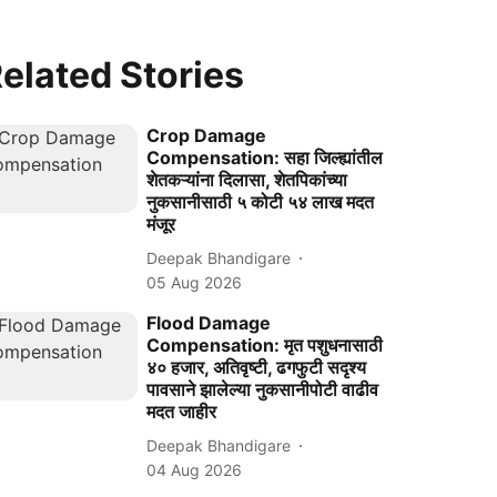
elated Stories
Crop Damage
Compensation: सहा जिल्ह्यांतील
शेतकऱ्यांना दिलासा, शेतपिकांच्या
नुकसानीसाठी ५ कोटी ५४ लाख मदत
मंजूर
Deepak Bhandigare
05 Aug 2026
Flood Damage
Compensation: मृत पशुधनासाठी
४० हजार, अतिवृष्टी, ढगफुटी सदृश्य
पावसाने झालेल्या नुकसानीपोटी वाढीव
मदत जाहीर
Deepak Bhandigare
04 Aug 2026