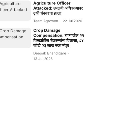
Agriculture Officer
Attacked: उपकृषी अधिकाऱ्यावर
कृषी सेवकाचा हल्ला
Team Agrowon
22 Jul 2026
Crop Damage
Compensation: राज्यातील २१
जिल्ह्यांतील शेतकऱ्यांना दिलासा, ८४
कोटी २३ लाख मदत मंजूर
Deepak Bhandigare
13 Jul 2026