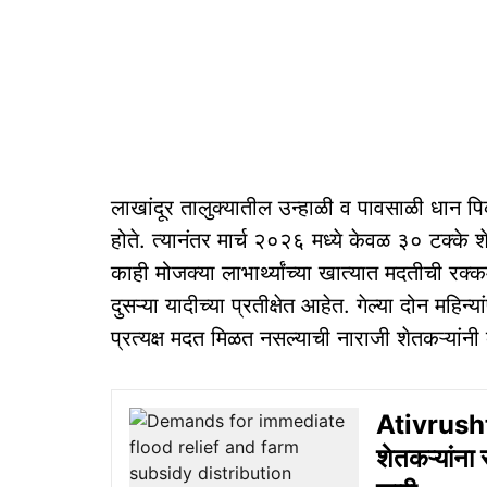
लाखांदूर तालुक्यातील उन्हाळी व पावसाळी धान पि
होते. त्यानंतर मार्च २०२६ मध्ये केवळ ३० टक्के
काही मोजक्या लाभार्थ्यांच्या खात्यात मदतीची र
दुसऱ्या यादीच्या प्रतीक्षेत आहेत. गेल्या दोन मह
प्रत्यक्ष मदत मिळत नसल्याची नाराजी शेतकऱ्यांनी 
Ativrushti
शेतकऱ्यांना