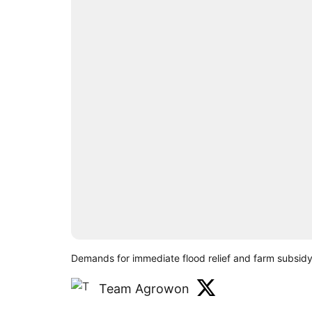
Demands for immediate flood relief and farm subsidy 
Team Agrowon