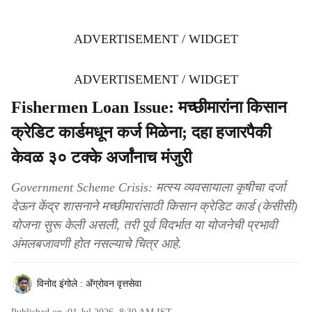
ADVERTISEMENT / WIDGET
ADVERTISEMENT / WIDGET
Fishermen Loan Issue: मच्छीमारांना किसान
क्रेडिट कार्डमधून कर्ज मिळेना; दहा हजारपैकी
केवळ ३० टक्के अर्जांनाच मंजुरी
Government Scheme Crisis: मत्स्य व्यवसायाला कृषीचा दर्जा
देऊन केंद्र शासनाने मच्छीमारांसाठी किसान क्रेडिट कार्ड (केसीसी)
योजना सुरू केली असली, तरी पूर्व विदर्भात या योजनेची प्रभावी
अंमलबजावणी होत नसल्याचे चित्र आहे.
विनोद इंगोले : ॲग्रोवन वृत्तसेवा