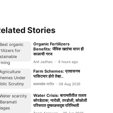
elated Stories
Organic Fertilizers
Benefits: जैविक खतांचा वापर ही
काळाची गरज
Anil Jadhao
8 hours ago
Farm Schemes: प्रशासनच
पाकिटमार होते तेव्हा..
बाळासाहेब पाटील
08 Aug 2026
Water Crisis: बारामतीतील तलाव
कोरडेठाक; नारोळी, तरडोली, कोळोली
परिसरात दुष्काळसदृश परिस्थिती