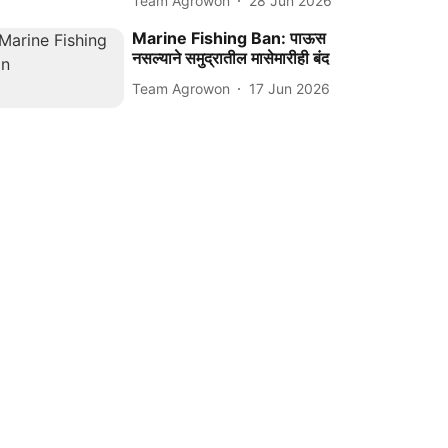
Team Agrowon
28 Jun 2026
Marine Fishing Ban: पाऊस
नसल्याने समुद्रातील मासेमारीही बंद
Team Agrowon
17 Jun 2026