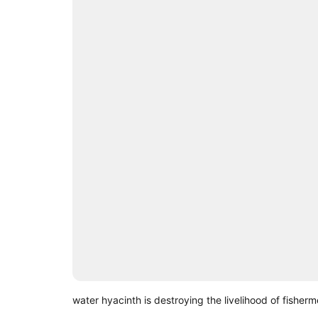
water hyacinth is destroying the livelihood of fisher