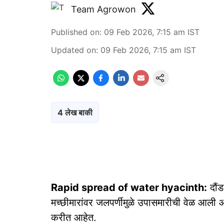
Team Agrowon
Published on
:
09 Feb 2026, 7:15 am
IST
Updated on
:
09 Feb 2026, 7:15 am
IST
4 लेख बाकी
Rapid spread of water hyacinth:
दौंड
मच्छीमारांवर जलपर्णीमुळे उपासमारीची वेळ आली आह
करीत आहेत.