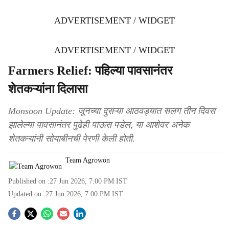
ADVERTISEMENT / WIDGET
ADVERTISEMENT / WIDGET
Farmers Relief: पहिल्या पावसानंतर
शेतकऱ्यांना दिलासा
Monsoon Update: जूनच्या दुसऱ्या आठवड्यात सलग तीन दिवस
झालेल्या पावसानंतर पुढेही पाऊस पडेल, या आशेवर अनेक
शेतकऱ्यांनी सोयाबीनची पेरणी केली होती.
Team Agrowon
Published on :
27 Jun 2026, 7:00 PM
IST
Updated on :
27 Jun 2026, 7:00 PM
IST
S