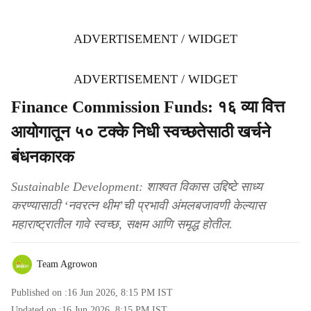
ADVERTISEMENT / WIDGET
ADVERTISEMENT / WIDGET
Finance Commission Funds: १६ व्या वित्त
आयोगातून ५० टक्के निधी स्वच्छतेसाठी खर्चने
बंधनकारक
Sustainable Development: शाश्वत विकास उद्दिष्टे साध्य
करण्यासाठी ‘नवरत्न थीम’ची प्रभावी अंमलबजावणी केल्यास
महाराष्ट्रातील गावे स्वच्छ, सक्षम आणि समृद्ध होतील.
Team Agrowon
Published on :
16 Jun 2026, 8:15 PM
IST
Updated on :
16 Jun 2026, 8:15 PM
IST