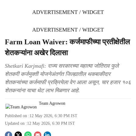
ADVERTISEMENT / WIDGET
ADVERTISEMENT / WIDGET
Farm Loan Waiver: कर्जमाफीच्या प्रतीक्षेतील
शेतकऱ्यांना अखेर दिलासा
Shetkari Karjmafi: राज्य सरकारच्या महात्मा जोतिराव फुले
शेतकरी कर्जमुक्ती योजनेअंतर्गत जिल्ह्यातील थकबाकीदार
शेतकऱ्यांच्या कर्जमाफी प्रक्रियेला वेग आला असून, चार हजार १०६
शेतकऱ्यांना याचा थेट लाभ मिळणार आहे.
Team Agrowon
Published on :
12 May 2026, 6:30 PM
IST
Updated on :
12 May 2026, 6:30 PM
IST