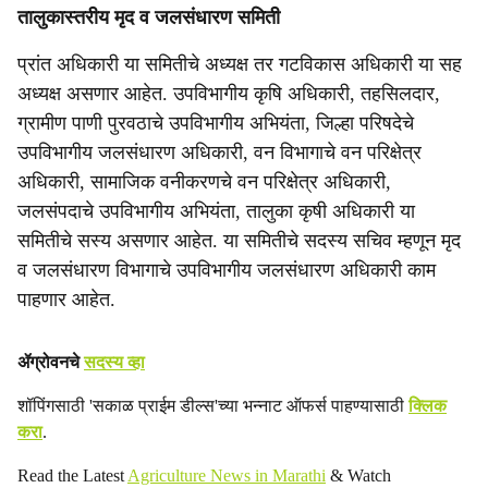
तालुकास्तरीय मृद व जलसंधारण समिती
प्रांत अधिकारी या समितीचे अध्यक्ष तर गटविकास अधिकारी या सह
अध्यक्ष असणार आहेत. उपविभागीय कृषि अधिकारी, तहसिलदार,
ग्रामीण पाणी पुरवठाचे उपविभागीय अभियंता, जिल्हा परिषदेचे
उपविभागीय जलसंधारण अधिकारी, वन विभागाचे वन परिक्षेत्र
अधिकारी, सामाजिक वनीकरणचे वन परिक्षेत्र अधिकारी,
जलसंपदाचे उपविभागीय अभियंता, तालुका कृषी अधिकारी या
समितीचे सस्य असणार आहेत. या समितीचे सदस्य सचिव म्हणून मृद
व जलसंधारण विभागाचे उपविभागीय जलसंधारण अधिकारी काम
पाहणार आहेत.
ॲग्रोवनचे
सदस्य व्हा
शॉपिंगसाठी 'सकाळ प्राईम डील्स'च्या भन्नाट ऑफर्स पाहण्यासाठी
क्लिक
करा
.
Read the Latest
Agriculture News in Marathi
& Watch