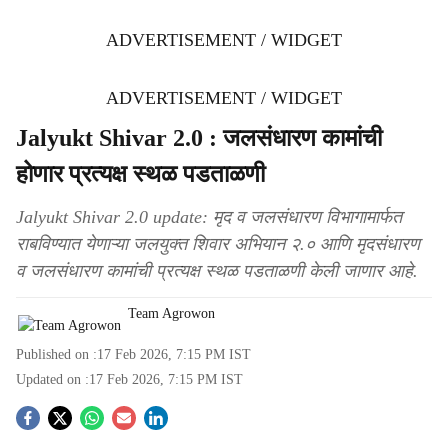
ADVERTISEMENT / WIDGET
ADVERTISEMENT / WIDGET
Jalyukt Shivar 2.0 : जलसंधारण कामांची
होणार प्रत्यक्ष स्थळ पडताळणी
Jalyukt Shivar 2.0 update: मृद व जलसंधारण विभागामार्फत
राबविण्यात येणाऱ्या जलयुक्त शिवार अभियान २.० आणि मृदसंधारण
व जलसंधारण कामांची प्रत्यक्ष स्थळ पडताळणी केली जाणार आहे.
Team Agrowon
Published on :
17 Feb 2026, 7:15 PM
IST
Updated on :
17 Feb 2026, 7:15 PM
IST
S