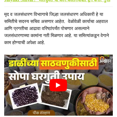
मृद व जलसंधारण विभाागाचे जिल्हा जलसंधारण अधिकारी हे या
समितीचे सदस्य सचिव असणार आहेत. वेळोवेळी कार्याचा अहवाल
आणि प्रगतीचा आढावा वरिष्ठांपर्यंत पोचणार असल्याने
जलसंधारणाच्या कामांना गती मिळणार आहे. या समित्यांकडून वेगाने
काम होण्याची अपेक्षा आहे.