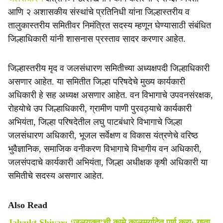
आणि २ अशासकीय संस्थांचे प्रतिनिधी यांना जिल्हास्तरीय व
तालुकास्तरीय समितीवर निमंत्रित सदस्य म्हणून घेण्यासाठी संबंधित
जिल्हाधिकारी यांनी शासनास प्रस्ताव सादर करणार आहेत.
जिल्हास्तरीय मृद व जलसंधारण समितीच्या अध्यक्षपदी जिल्हाधिकारी
असणार आहेत. या समितीत जिल्हा परिषदेचे मुख्य कार्यकारी
अधिकारी हे सह अध्यक्ष असणार आहेत. वन विभागाचे उपवनसंरक्षक,
रोहयोचे उप जिल्हाधिकारी, ग्रामीण पाणी पुरवठ्याचे कार्यकारी
अभियंता, जिल्हा परिषदेतील लघु पाटबंधारे विभागाचे जिल्हा
जलसंधारण अधिकारी, भूजल सर्वेक्षण व विकास यंत्रणेचे वरिष्ठ
भुवैज्ञानिक, समाजिक वनीकरण विभागाचे विभागीय वन अधिकारी,
जलसंपदाचे कार्यकारी अभियंता, जिल्हा अधीक्षक कृषी अधिकारी या
समितीचे सदस्य असणार आहेत.
Also Read
Jalyukt Shivar: ‘जलयुक्त’ची कामे कालमर्यादेत पूर्ण करा; गुप्ता