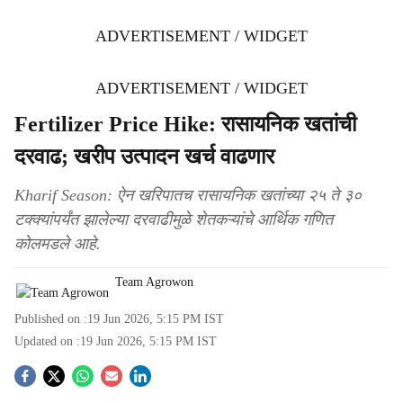
ADVERTISEMENT / WIDGET
ADVERTISEMENT / WIDGET
Fertilizer Price Hike: रासायनिक खतांची
दरवाढ; खरीप उत्पादन खर्च वाढणार
Kharif Season: ऐन खरिपातच रासायनिक खतांच्या २५ ते ३०
टक्क्यांपर्यंत झालेल्या दरवाढीमुळे शेतकऱ्यांचे आर्थिक गणित
कोलमडले आहे.
Team Agrowon
Published on :
19 Jun 2026, 5:15 PM
IST
Updated on :
19 Jun 2026, 5:15 PM
IST
S