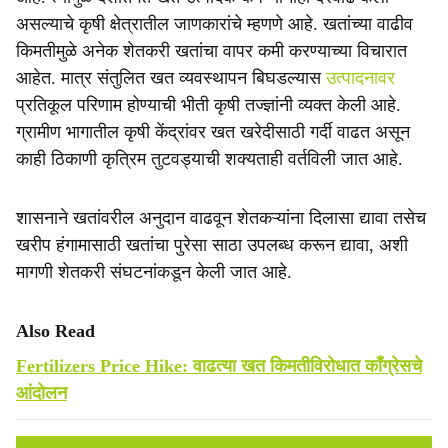
असल्याचे कृषी क्षेत्रातील जाणकारांचे म्हणणे आहे. खतांच्या वाढीव
किमतीमुळे अनेक शेतकरी खतांचा वापर कमी करण्याच्या विचारात
आहेत. मात्र संतुलित खत व्यवस्थापन बिघडल्यास
उत्पादनावर
प्रतिकूल परिणाम होण्याची भीती कृषी तज्ज्ञांनी व्यक्त केली आहे.
ग्रामीण भागातील कृषी केंद्रांवर खत खरेदीसाठी गर्दी वाढत असून
काही ठिकाणी कृत्रिम तुटवड्याची शक्यताही वर्तविली जात आहे.
शासनाने खतांवरील अनुदान वाढवून शेतकऱ्यांना दिलासा द्यावा तसेच
खरीप हंगामासाठी खतांचा पुरेसा साठा उपलब्ध करून द्यावा, अशी
मागणी शेतकरी संघटनांकडून केली जात आहे.
Also Read
Fertilizers Price Hike: वाढत्या खत किमतीविरोधात काँग्रेसचे
आंदोलन