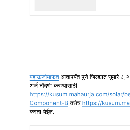
महाऊर्जामार्फत
आतापर्यंत पुणे जिल्ह्यात सुमारे 
अर्ज नोंदणी करण्यासाठी
https://kusum.mahaurja.com/solar/be
Component-B
तसेच
https://kusum.ma
करता येईल.