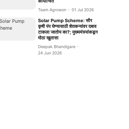
कार्यान्वित
Team Agrowon
01 Jul 2026
Solar Pump Scheme: सौर
कृषी पंप घेण्यासाठी शेतकऱ्यांवर दबाव
टाकला जातोय का?; मुख्यमंत्र्यांकडून
मोठा खुलासा
Deepak Bhandigare
24 Jun 2026