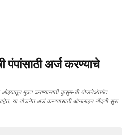
ंपांसाठी अर्ज करण्याचे
्यातून मुक्त करण्यासाठी कुसुम-बी योजनेअंतर्गत
हेत. या योजनेत अर्ज करण्यासाठी ऑनलाइन नोंदणी सुरू