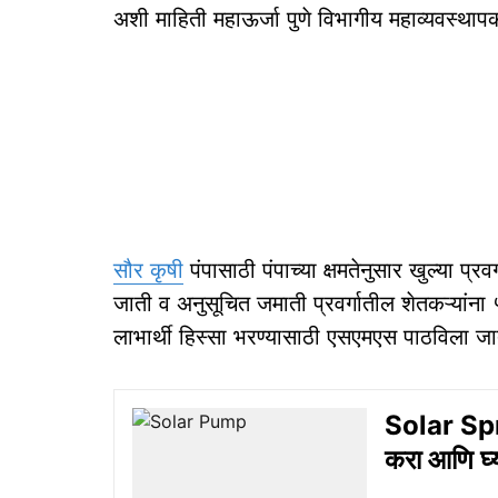
अशी माहिती महाऊर्जा पुणे विभागीय महाव्यवस्थापक
सौर कृषी
पंपासाठी पंपाच्या क्षमतेनुसार खुल्या प्र
जाती व अनुसूचित जमाती प्रवर्गातील शेतकऱ्यांना 
लाभार्थी हिस्सा भरण्यासाठी एसएमएस पाठविला जा
Solar Sp
करा आणि घ्य