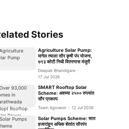
elated Stories
Agriculture Solar Pump:
मागेल त्याला सौर कृषी पंप योजना,
७९३ कोटी निधी वितरणास मंजुरी
Deepak Bhandigare
17 Jul 2026
SMART Rooftop Solar
Scheme: अवघ्या २५०० रुपयांत
सौर प्रकल्प
Team Agrowon
12 Jul 2026
Solar Pumps Scheme: सात
हजारांहून अधिक शेतांत सौरपंप