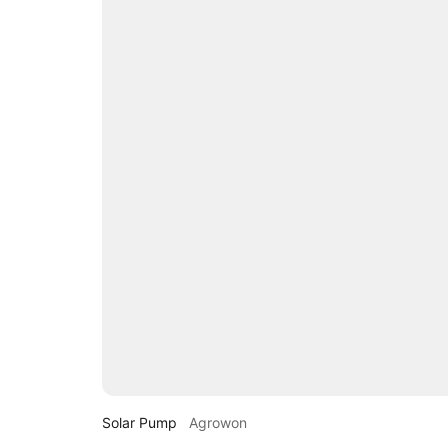
Solar Pump
Agrowon