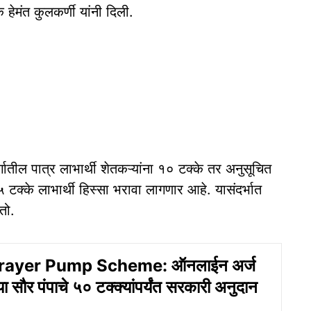
 हेमंत कुलकर्णी यांनी दिली.
वर्गातील पात्र लाभार्थी शेतकऱ्यांना १० टक्के तर अनुसूचित
५ टक्के लाभार्थी हिस्सा भरावा लागणार आहे. यासंदर्भात
तो.
rayer Pump Scheme: ऑनलाईन अर्ज
ा सौर पंपाचे ५० टक्क्यांपर्यंत सरकारी अनुदान