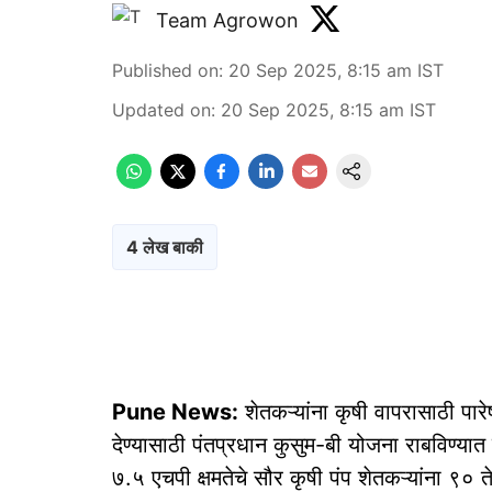
Team Agrowon
Published on
:
20 Sep 2025, 8:15 am
IST
Updated on
:
20 Sep 2025, 8:15 am
IST
4 लेख बाकी
Pune News:
शेतकऱ्यांना कृषी वापरासाठी पार
देण्यासाठी पंतप्रधान कुसुम-बी योजना राबविण्या
७.५ एचपी क्षमतेचे सौर कृषी पंप शेतकऱ्यांना ९