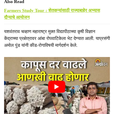
Also Read
Farmers Study Tour : शेतकऱ्यांसाठी राज्याबाहेर अभ्यास
दौऱ्याचे आयोजन
यशवंतराव चव्हाण महाराष्ट्र मुक्त विद्यापीठाच्या कृषी विज्ञान
केंद्राच्या प्रक्षेत्रावर आंबा रोपवाटिकेला भेट देण्यात आली. याप्रसंगी
अमोल पुंड यांनी कीड-रोगाविषयी मार्गदर्शन केले.