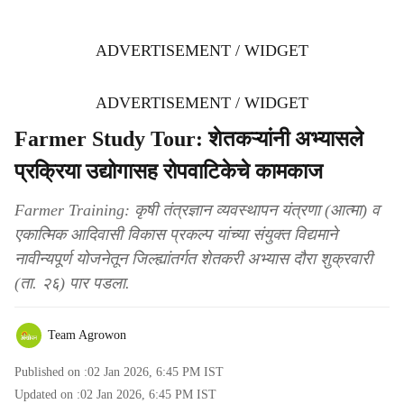
ADVERTISEMENT / WIDGET
ADVERTISEMENT / WIDGET
Farmer Study Tour: शेतकऱ्यांनी अभ्यासले
प्रक्रिया उद्योगासह रोपवाटिकेचे कामकाज
Farmer Training: कृषी तंत्रज्ञान व्यवस्थापन यंत्रणा (आत्मा) व
एकात्मिक आदिवासी विकास प्रकल्प यांच्या संयुक्त विद्यमाने
नावीन्यपूर्ण योजनेतून जिल्ह्यांतर्गत शेतकरी अभ्यास दौरा शुक्रवारी
(ता. २६) पार पडला.
Team Agrowon
Published on :
02 Jan 2026, 6:45 PM
IST
Updated on :
02 Jan 2026, 6:45 PM
IST