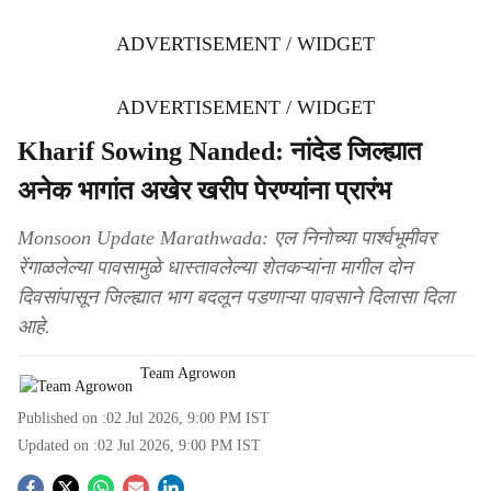
ADVERTISEMENT / WIDGET
ADVERTISEMENT / WIDGET
Kharif Sowing Nanded: नांदेड जिल्ह्यात
अनेक भागांत अखेर खरीप पेरण्यांना प्रारंभ
Monsoon Update Marathwada: एल निनोच्या पार्श्वभूमीवर
रेंगाळलेल्या पावसामुळे धास्तावलेल्या शेतकऱ्यांना मागील दोन
दिवसांपासून जिल्ह्यात भाग बदलून पडणाऱ्या पावसाने दिलासा दिला
आहे.
Team Agrowon
Published on :
02 Jul 2026, 9:00 PM
IST
Updated on :
02 Jul 2026, 9:00 PM
IST