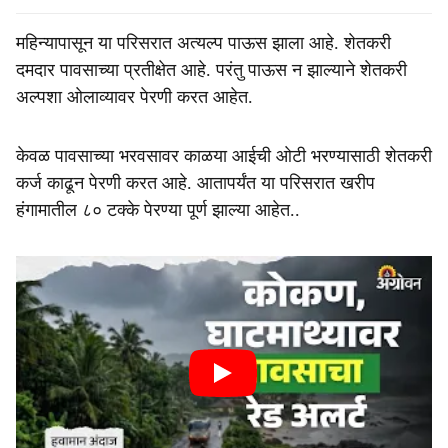
महिन्यापासून या परिसरात अत्यल्प पाऊस झाला आहे. शेतकरी
दमदार पावसाच्या प्रतीक्षेत आहे. परंतु पाऊस न झाल्याने शेतकरी
अल्पशा ओलाव्यावर पेरणी करत आहेत.
केवळ पावसाच्या भरवसावर काळया आईची ओटी भरण्यासाठी शेतकरी
कर्ज काढून पेरणी करत आहे. आतापर्यंत या परिसरात खरीप
हंगामातील ८० टक्के पेरण्या पूर्ण झाल्या आहेत..