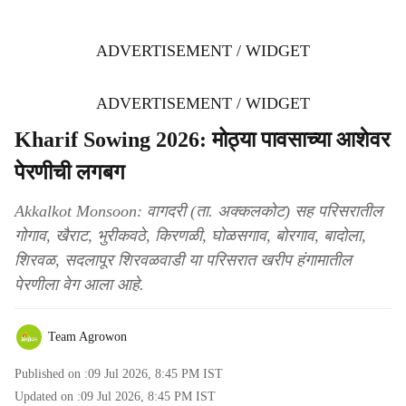
ADVERTISEMENT / WIDGET
ADVERTISEMENT / WIDGET
Kharif Sowing 2026: मोठ्या पावसाच्या आशेवर
पेरणीची लगबग
Akkalkot Monsoon: वागदरी (ता. अक्कलकोट) सह परिसरातील
गोगाव, खैराट, भुरीकवठे, किरणळी, घोळसगाव, बोरगाव, बादोला,
शिरवळ, सदलापूर शिरवळवाडी या परिसरात खरीप हंगामातील
पेरणीला वेग आला आहे.
Team Agrowon
Published on :
09 Jul 2026, 8:45 PM
IST
Updated on :
09 Jul 2026, 8:45 PM
IST