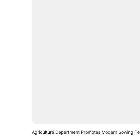
Agriculture Department Promotes Modern Sowing T