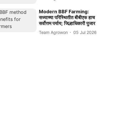
Modern BBF Farming:
सध्याच्या परिस्थितीत बीबीएफ हाच
सर्वोत्तम पर्याय; जिल्हाधिकारी पुजार
Team Agrowon
05 Jul 2026