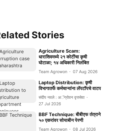
elated Stories
Agriculture Scam:
धाराशिवमध्ये २१ कोटींचा कृषी
घोटाळा; १४ अधिकारी निलंबित
Team Agrowon
07 Aug 2026
Laptop Distribution: कृषी
विभागातर्फे कर्मचाऱ्यांना लॅपटॉपचे वाटप
संदीप नवले : अॅग्रोवन वृत्तसेवा
27 Jul 2026
BBF Technique: बीबीएफ तंंत्राने
५० एकरांवर सोयाबीन पेरणी
Team Agrowon
08 Jul 2026