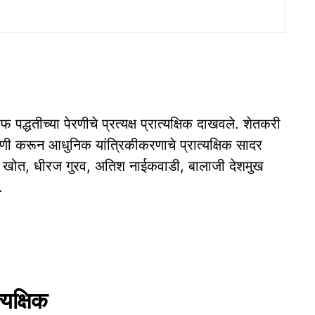
द्धतीच्या पेरणीचे प्रत्यक्ष प्रात्यक्षिक दाखवले. शेतकरी
्ष पेरणी करून आधुनिक यांत्रिकीकरणाचे प्रात्यक्षिक सादर
ान खोत, धीरज गुरव, अतिश नाईकवाडी, बालाजी देशमुख
.
्यक्षिक