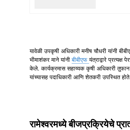
यावेळी उपकृषी अधिकारी मनीष चौधरी यांनी बीबीएफ प
भीमाशंकर माने यांनी
बीबीएफ
यंत्राद्वारे प्रत्यक
केले. कार्यक्रमास सहाय्यक कृषी अधिकारी तुफ
यांच्यासह पदाधिकारी आणि शेतकरी उपस्थित होते
रामेश्वरमध्ये बीजप्रक्रियेचे प्रात