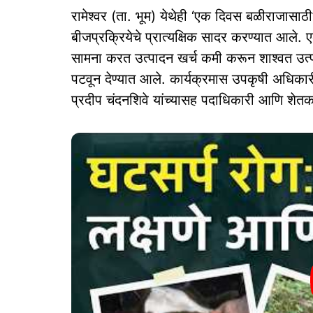
रामेश्वर (ता. भूम) येथेही ‘एक दिवस बळीराजासाठी’ 
बीजप्रक्रियेचे प्रात्यक्षिक सादर करण्यात आले. एल
सामना करत उत्पादन खर्च कमी करून शाश्वत उत्पन्न मि
पटवून देण्यात आले. कार्यक्रमास उपकृषी अधिकार
प्रदीप चंदनशिवे यांच्यासह पदाधिकारी आणि शेतक