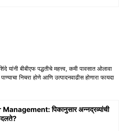
ंदे यांनी बीबीएफ पद्धतीचे महत्त्व, कमी पावसात ओलावा
्त पाण्याचा निचरा होणे आणि उत्पादनवाढीस होणारा फायदा
 Management: पिकानुसार अन्नद्रव्यांची
दलते?