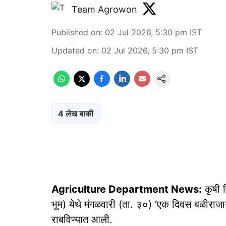
Team Agrowon
Published on
:
02 Jul 2026, 5:30 pm
IST
Updated on
:
02 Jul 2026, 5:30 pm
IST
4 लेख बाकी
Agriculture Department News:
कृषी व
भूम) येथे मंगळवारी (ता. ३०) ‘एक दिवस बळीराजास
राबविण्यात आली.