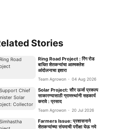
elated Stories
Ring Road Project : रिंग रोड
बाधित शेतकऱ्यांचा आत्मक्लेश
आंदोलनाचा इशारा
Team Agrowon
04 Aug 2026
Solar Project: सौर ऊर्जा प्रकल्प
साकारण्यासाठी ग्रामस्थांनी सहकार्य
करावे : प्रसाद
Team Agrowon
20 Jul 2026
Farmers Issue: प्रशासनाने
शेतकऱ्यांच्या संयमाची परीक्षा घेऊ नये