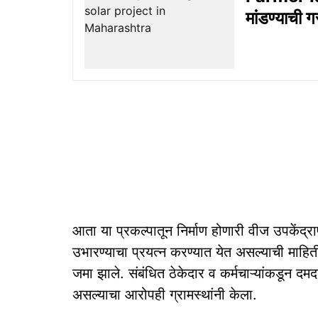
मांडण्याची 
आता या प्रकल्पातून निर्माण होणारी वीज उपकेंद्रा
उभारण्याचा प्रयत्न करण्यात येत असल्याची माहित
जमा झाले. संबंधित ठेकेदार व कर्मचाऱ्यांकडून द
असल्याचा आरोपही ग्रामस्थांनी केला.