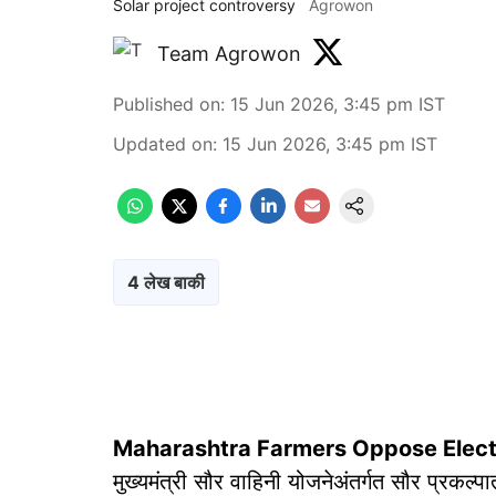
Solar project controversy
Agrowon
Team Agrowon
Published on
:
15 Jun 2026, 3:45 pm
IST
Updated on
:
15 Jun 2026, 3:45 pm
IST
4 लेख बाकी
Maharashtra Farmers Oppose Electr
मुख्यमंत्री सौर वाहिनी योजनेअंतर्गत सौर प्रकल्प