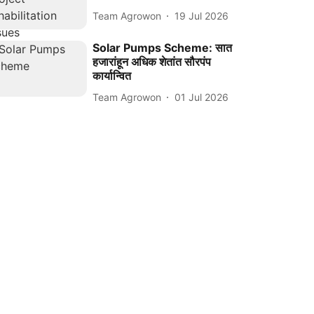
Team Agrowon
19 Jul 2026
Solar Pumps Scheme: सात
हजारांहून अधिक शेतांत सौरपंप
कार्यान्वित
Team Agrowon
01 Jul 2026