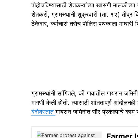
पोहोचविण्यासाठी शेतकऱ्यांच्या खासगी मालकीच्य
शेतकरी, ग्रामस्थांनी शुक्रवारी (ता. १२) तीव्र 
ठेकेदार, कर्मचारी तसेच पोलिस पथकाला माघारी फ
ग्रामस्थांनी सांगितले, की गावातील गायरान जमिन
मागणी केली होती. त्यासाठी शांततापूर्ण आंदोलनही क
बंदोबस्तात
गायरान जमिनीत सौर प्रकल्पाचे काम 
Farmer Issu